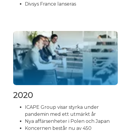
Divsys France lanseras
2020
ICAPE Group visar styrka under
pandemin med ett utmärkt år
Nya affärsenheter i Polen och Japan
Koncernen består nu av 450