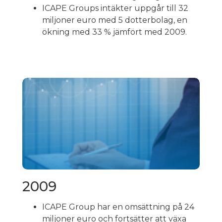
ICAPE Groups intäkter uppgår till 32
miljoner euro med 5 dotterbolag, en
ökning med 33 % jämfört med 2009.
2009
ICAPE Group har en omsättning på 24
miljoner euro och fortsätter att växa