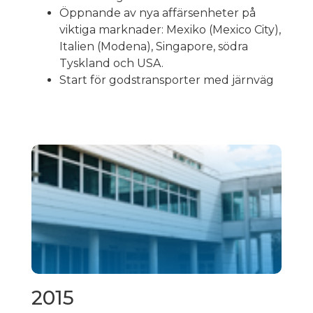
Öppnande av nya affärsenheter på
viktiga marknader: Mexiko (Mexico City),
Italien (Modena), Singapore, södra
Tyskland och USA.
Start för godstransporter med järnväg
2015