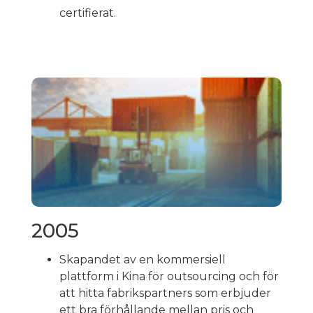
certifierat.
2005
Skapandet av en kommersiell
plattform i Kina för outsourcing och för
att hitta fabrikspartners som erbjuder
ett bra förhållande mellan pris och