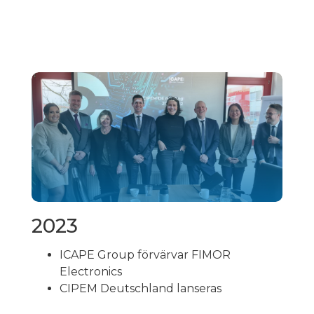
2023
ICAPE Group förvärvar FIMOR
Electronics
CIPEM Deutschland lanseras