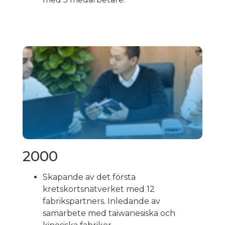
2000
Skapande av det första
kretskortsnätverket med 12
fabrikspartners. Inledande av
samarbete med taiwanesiska och