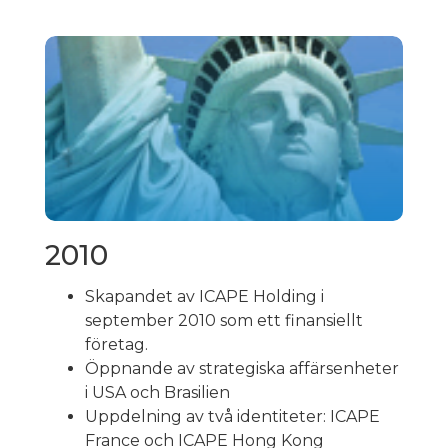
2010
Skapandet av ICAPE Holding i
september 2010 som ett finansiellt
företag.
Öppnande av strategiska affärsenheter
i USA och Brasilien
Uppdelning av två identiteter: ICAPE
France och ICAPE Hong Kong