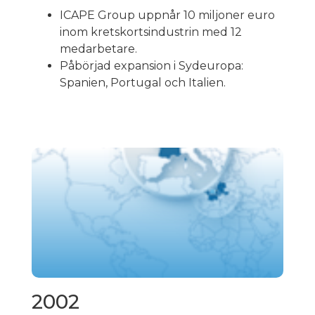
ICAPE Group uppnår 10 miljoner euro
inom kretskortsindustrin med 12
medarbetare.
Påbörjad expansion i Sydeuropa:
Spanien, Portugal och Italien.
2002