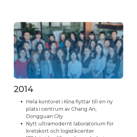
2014
Hela kontoret i Kina flyttar till en ny
plats i centrum av Chang An,
Dongguan City
Nytt ultramodernt laboratorium för
kretskort och logistikcenter