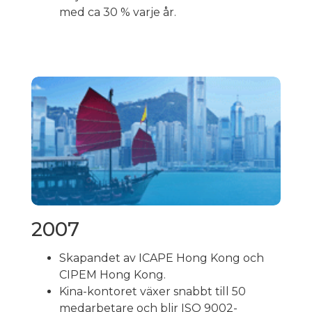
med ca 30 % varje år.
2007
Skapandet av ICAPE Hong Kong och
CIPEM Hong Kong.
Kina-kontoret växer snabbt till 50
medarbetare och blir ISO 9002-