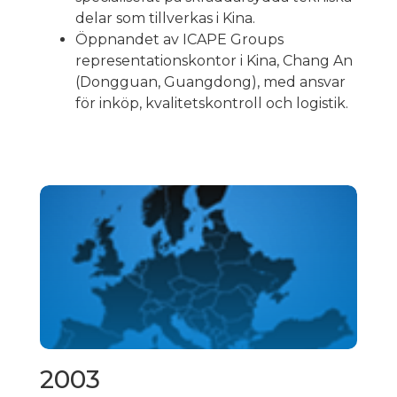
delar som tillverkas i Kina.
Öppnandet av ICAPE Groups
representationskontor i Kina, Chang An
(Dongguan, Guangdong), med ansvar
för inköp, kvalitetskontroll och logistik.
2003