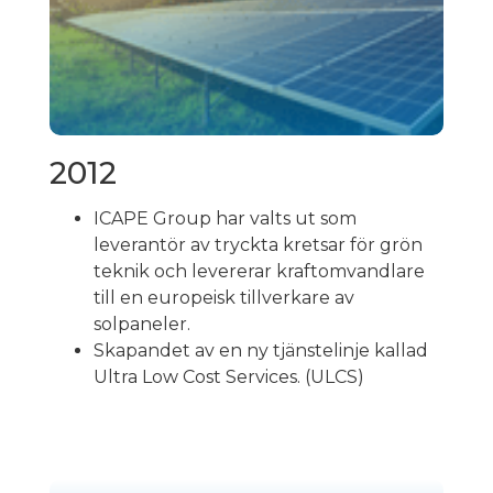
2012
ICAPE Group har valts ut som
leverantör av tryckta kretsar för grön
teknik och levererar kraftomvandlare
till en europeisk tillverkare av
solpaneler.
Skapandet av en ny tjänstelinje kallad
Ultra Low Cost Services. (ULCS)