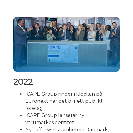
2022
ICAPE Group ringer i klockan på
Euronext när det blir ett publikt
företag
ICAPE Group lanserar ny
varumärkesidentitet
Nya affärsverksamheter i Danmark,