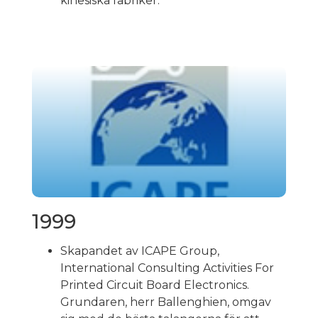
kinesiska fabriker.
1999
Skapandet av ICAPE Group,
International Consulting Activities For
Printed Circuit Board Electronics.
Grundaren, herr Ballenghien, omgav