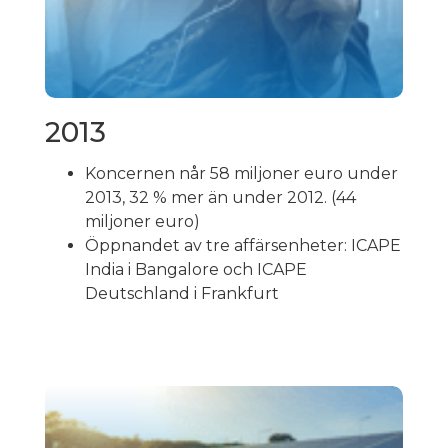
2013
Koncernen når 58 miljoner euro under
2013, 32 % mer än under 2012. (44
miljoner euro)
Öppnandet av tre affärsenheter: ICAPE
India i Bangalore och ICAPE
Deutschland i Frankfurt