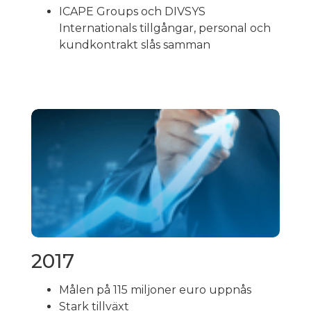
ICAPE Groups och DIVSYS
Internationals tillgångar, personal och
kundkontrakt slås samman
2017
Målen på 115 miljoner euro uppnås
Stark tillväxt