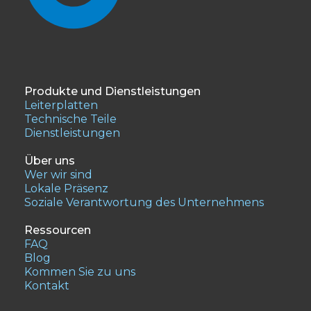
Produkte und Dienstleistungen
Leiterplatten
Technische Teile
Dienstleistungen
Über uns
Wer wir sind
Lokale Präsenz
Soziale Verantwortung des Unternehmens
Ressourcen
FAQ
Blog
Kommen Sie zu uns
Kontakt