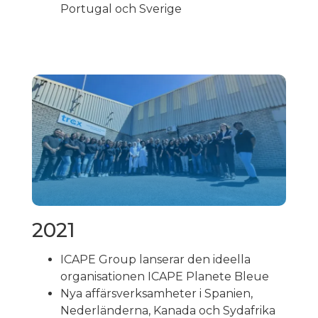
Portugal och Sverige
2021
ICAPE Group lanserar den ideella
organisationen ICAPE Planete Bleue
Nya affärsverksamheter i Spanien,
Nederländerna, Kanada och Sydafrika