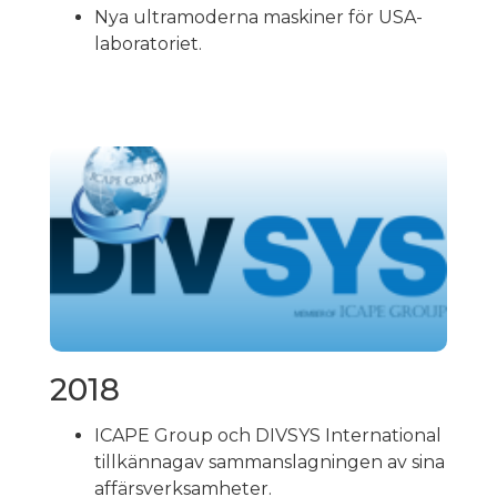
Nya ultramoderna maskiner för USA-
laboratoriet.
2018
ICAPE Group och DIVSYS International
tillkännagav sammanslagningen av sina
affärsverksamheter.