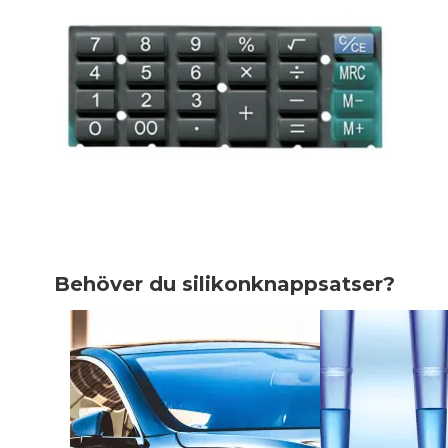
Behöver du silikonknappsatser?