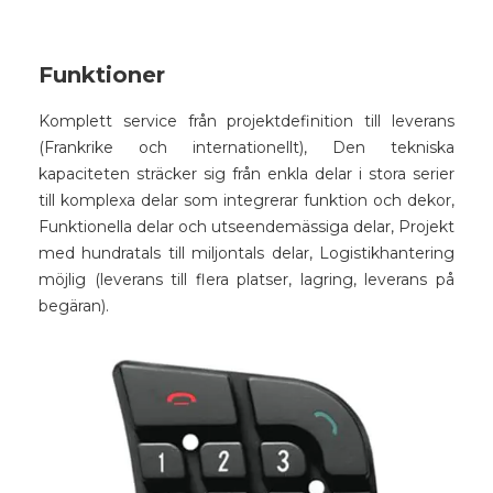
Funktioner
Komplett service från projektdefinition till leverans
(Frankrike och internationellt), Den tekniska
kapaciteten sträcker sig från enkla delar i stora serier
till komplexa delar som integrerar funktion och dekor,
Funktionella delar och utseendemässiga delar, Projekt
med hundratals till miljontals delar, Logistikhantering
möjlig (leverans till flera platser, lagring, leverans på
begäran).