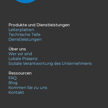
Produkte und Dienstleistungen
Leiterplatten
Technische Teile
Dienstleistungen
Über uns
Wer wir sind
Lokale Präsenz
Soziale Verantwortung des Unternehmens
Ressourcen
FAQ
Blog
Kommen Sie zu uns
Kontakt