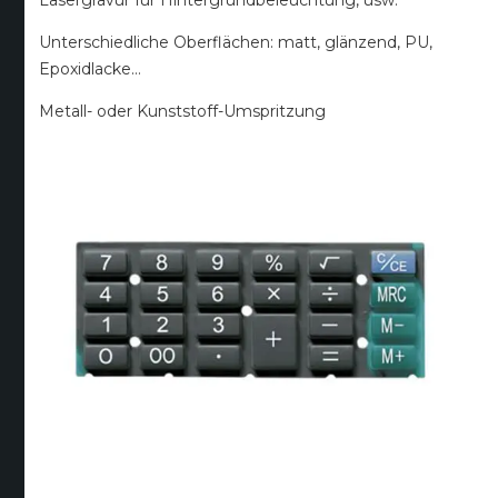
Unterschiedliche Oberflächen: matt, glänzend, PU,
Epoxidlacke…
Metall- oder Kunststoff-Umspritzung