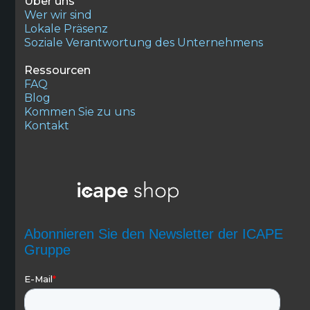
Über uns
Wer wir sind
Lokale Präsenz
Soziale Verantwortung des Unternehmens
Ressourcen
FAQ
Blog
Kommen Sie zu uns
Kontakt