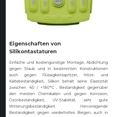
Eigenschaften von
Silikontastaturen
Einfache und kostengünstige Montage, Abdichtung
gegen Staub und in bestimmten Konstruktionen
auch gegen Flüssigkeitsspritzer, Hitze- und
Kältebeständigkeit, Silikon behält seine Elastizität
zwischen -60 / +180°C , Beständigkeit gegenüber
den meisten Chemikalien und gegen Korrosion,
Ozonbeständigkeit, UV-Stabilität, sehr gute
Witterungsbeständigkeit. Hervorragende
Beständigkeit gegen wiederholtes Biegen, auch in