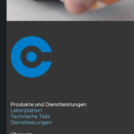
Produkte und Dienstleistungen
Leiterplatten
Technische Teile
Dienstleistungen