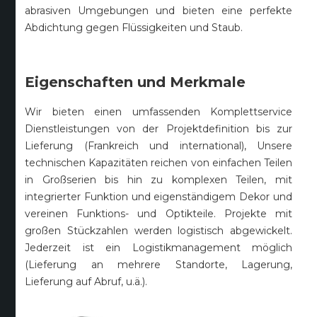
abrasiven Umgebungen und bieten eine perfekte
Abdichtung gegen Flüssigkeiten und Staub.
Eigenschaften und Merkmale
Wir bieten einen umfassenden Komplettservice
Dienstleistungen von der Projektdefinition bis zur
Lieferung (Frankreich und international), Unsere
technischen Kapazitäten reichen von einfachen Teilen
in Großserien bis hin zu komplexen Teilen, mit
integrierter Funktion und eigenständigem Dekor und
vereinen Funktions- und Optikteile. Projekte mit
großen Stückzahlen werden logistisch abgewickelt.
Jederzeit ist ein Logistikmanagement möglich
(Lieferung an mehrere Standorte, Lagerung,
Lieferung auf Abruf, u.ä.).