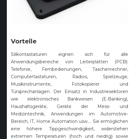
Vorteile
Silikontastaturen eignen sich für alle
Anwendungsbereiche von Leiterplatten (PCB):
Telefonie, Fernbedienungen, Taschenrechner,
Computertastaturen, Radios, Spielzeuge,
Musikinstrumente, Fotokopierer und
Türsprechanlagen. Der Einsatz in Industriesektoren
wie elektronisches Bankwesen (E-Banking),
Haushaltsgeräte, Geräte der Mess- und
Medizintechnik, Anwendungen im Automotive-
Bereich, IT, Home Automation usw…. Sie ermöglichen
eine höhere Tippgeschwindigkeit, widerstehen
extremen Temperaturen (hoch und niedrig) sowie