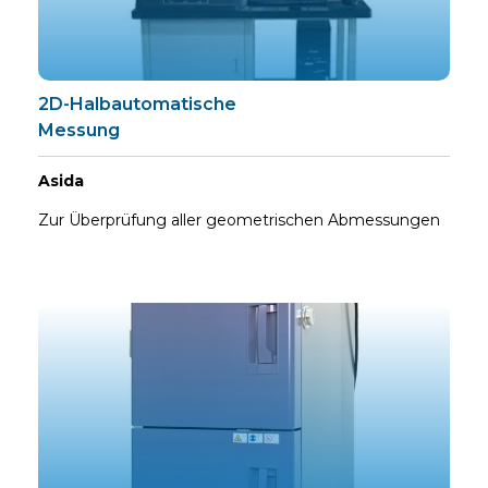
2D-Halbautomatische
Messung
Asida
Zur Überprüfung aller geometrischen Abmessungen