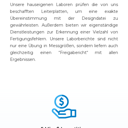
Unsere hauseigenen Laboren prüfen die von uns
beschafften Leiterplatten, um eine exakte
Übereinstimmung mit der Designdatei zu
gewährleisten. Außerdem bieten wir eigenständige
Dienstleistungen zur Erkennung einer Vielzahl von
Fertigungsfehlern. Unsere Laborberichte sind nicht
nur eine Übung in Messgrößen, sondern liefern auch
gleichzeitig einen “Freigabericht“ mit allen
Ergebnissen.