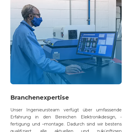
Branchenexpertise
Unser Ingenieursteam verfügt über umfassende
Erfahrung in den Bereichen Elektronikdesign, -
fertigung und –montage. Dadurch sind wir bestens
qualifiziert, alle aktuellen und zukünftigen