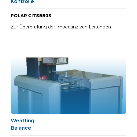
Kontrolle
POLAR CITS880S
Zur Überprüfung der Impedanz von Leitungen
Weatting
Balance