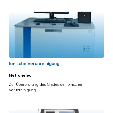
Ionische Verunreinigung
Metronelec
Zur Überprüfung des Grades der ionischen
Verunreinigung