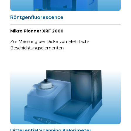
Röntgenfluorescence
Mikro Pionner XRF 2000
Zur Messung der Dicke von Mehrfach-
Beschichtungselementen
Differential Scanning Kalorimeter