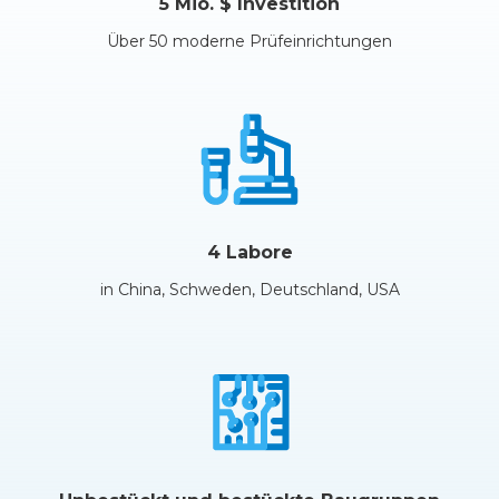
5 Mio. $ Investition
Über 50 moderne Prüfeinrichtungen
4 Labore
in China, Schweden, Deutschland, USA