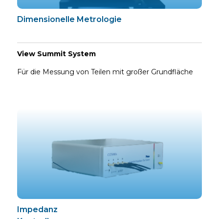
Dimensionelle Metrologie
View Summit System
Für die Messung von Teilen mit großer Grundfläche
Impedanz