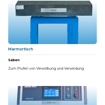
Marmortisch
Saben
Zum Prüfen von Verwölbung und Verwindung