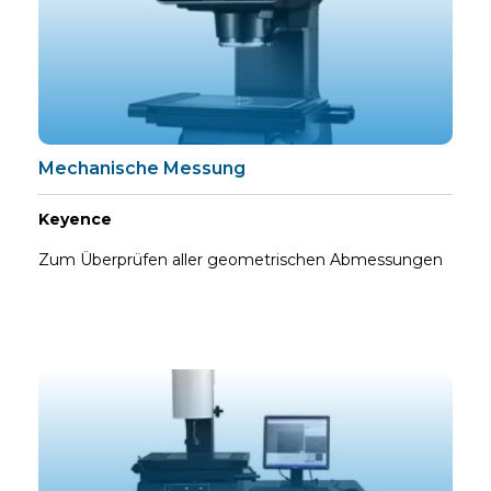
Mechanische Messung
Keyence
Zum Überprüfen aller geometrischen Abmessungen