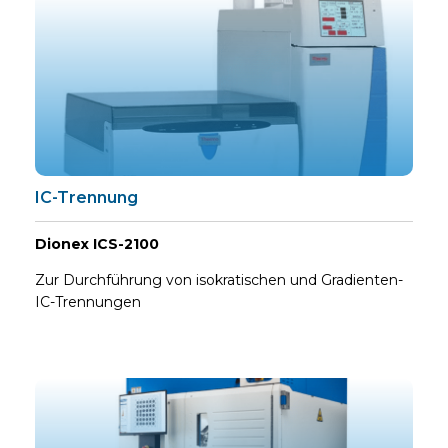
IC-Trennung
Dionex ICS-2100
Zur Durchführung von isokratischen und Gradienten-
IC-Trennungen