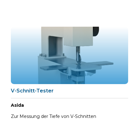
V-Schnitt-Tester
Asida
Zur Messung der Tiefe von V-Schnitten