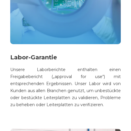
Labor-Garantie
Unsere Laborberichte enthalten einen
Freigabebericht („approval for use“) mit
entsprechenden Ergebnissen. Unser Labor wird von
Kunden aus allen Branchen genutzt, um unbestückte
oder bestückte Leiterplatten zu validieren, Probleme
zu beheben oder Leiterplatten zu verifizieren.