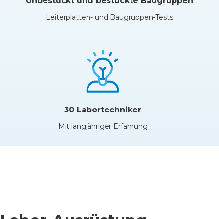
Unbestückt und bestückte Baugruppen
Leiterplatten- und Baugruppen-Tests
30 Labortechniker
Mit langjähriger Erfahrung