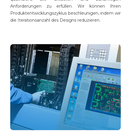
Anforderungen zu erfüllen. Wir können Ihren
Produktentwicklungszyklus beschleunigen, indem wir
die Iterationsanzahl des Designs reduzieren.