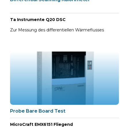
Ta Instrumente Q20 DSC
Zur Messung des differentiellen Wärmeflusses
Probe Bare Board Test
MicroCraft EMX6151 Fliegend