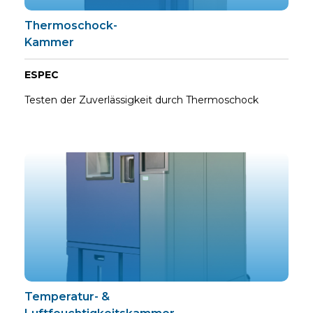
Thermoschock-
Kammer
ESPEC
Testen der Zuverlässigkeit durch Thermoschock
Temperatur- &