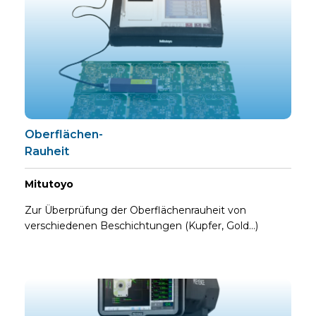
Oberflächen-
Rauheit
Mitutoyo
Zur Überprüfung der Oberflächenrauheit von
verschiedenen Beschichtungen (Kupfer, Gold…)