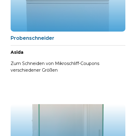
Probenschneider
Asida
Zum Schneiden von Mikroschliff-Coupons
verschiedener Größen