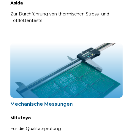
Asida
Zur Durchführung von thermischen Stress- und
Lötflottentests
Mechanische Messungen
Mitutoyo
Für die Qualitätsprüfung