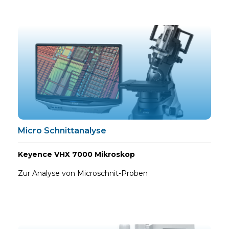
Micro Schnittanalyse
Keyence VHX 7000 Mikroskop
Zur Analyse von Microschnit-Proben