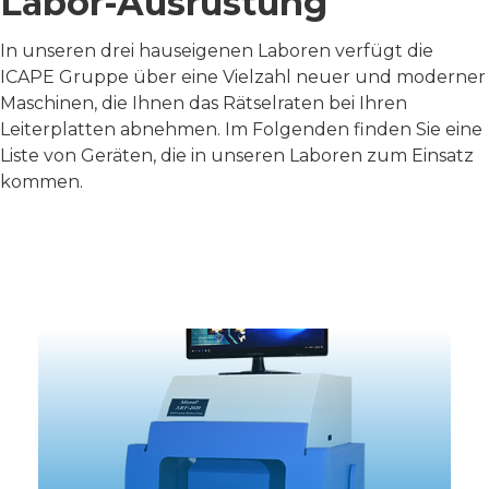
Labor-Ausrüstung
In unseren drei hauseigenen Laboren verfügt die
ICAPE Gruppe über eine Vielzahl neuer und moderner
Maschinen, die Ihnen das Rätselraten bei Ihren
Leiterplatten abnehmen. Im Folgenden finden Sie eine
Liste von Geräten, die in unseren Laboren zum Einsatz
kommen.