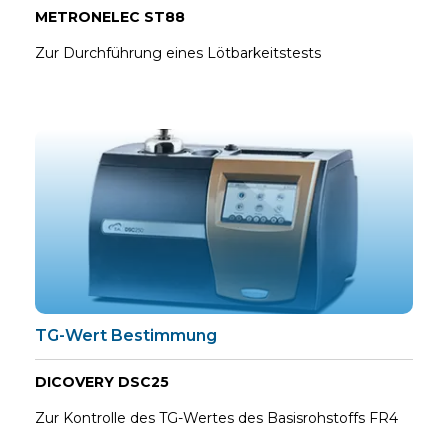
METRONELEC ST88
Zur Durchführung eines Lötbarkeitstests
TG-Wert Bestimmung
DICOVERY DSC25
Zur Kontrolle des TG-Wertes des Basisrohstoffs FR4