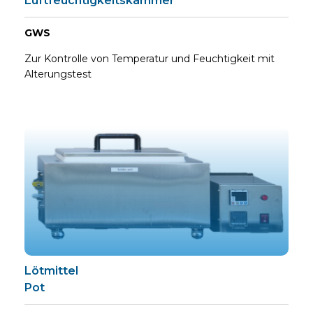
Luftfeuchtigkeitskammer
GWS
Zur Kontrolle von Temperatur und Feuchtigkeit mit
Alterungstest
Lötmittel
Pot