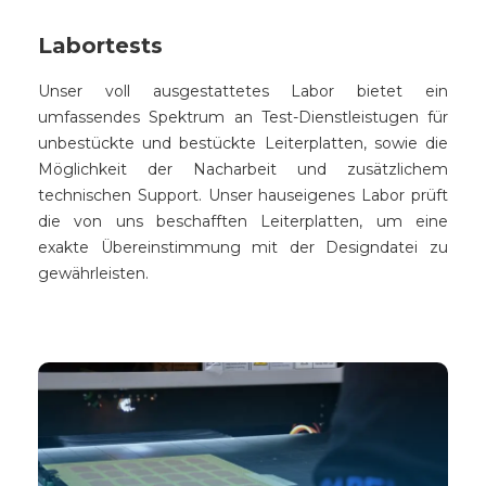
Labortests
Unser voll ausgestattetes Labor bietet ein
umfassendes Spektrum an Test-Dienstleistugen für
unbestückte und bestückte Leiterplatten, sowie die
Möglichkeit der Nacharbeit und zusätzlichem
technischen Support. Unser hauseigenes Labor prüft
die von uns beschafften Leiterplatten, um eine
exakte Übereinstimmung mit der Designdatei zu
gewährleisten.