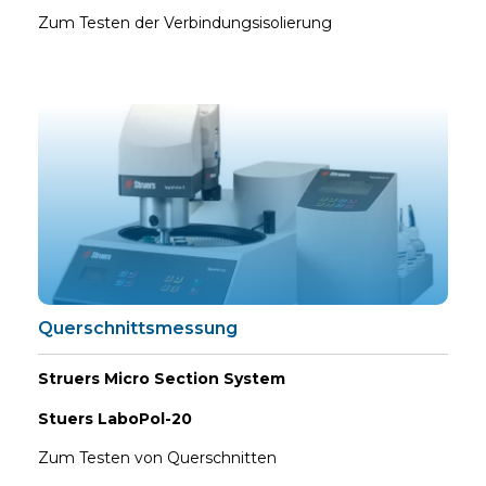
Zum Testen der Verbindungsisolierung
Querschnittsmessung
Struers Micro Section System
Stuers LaboPol-20
Zum Testen von Querschnitten