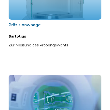
Präzisionwaage
Sartotius
Zur Messung des Probengewichts