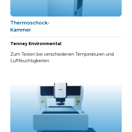
Thermoschock-
Kammer
Tenney Environmental
Zum Testen bei verschiedenen Temperaturen und
Luftfeuchtigkeiten