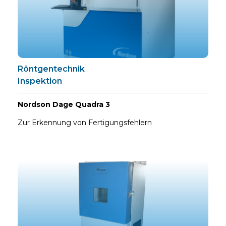
Röntgentechnik
Inspektion
Nordson Dage Quadra 3
Zur Erkennung von Fertigungsfehlern