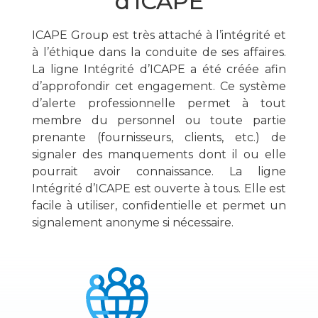
d'ICAPE
ICAPE Group est très attaché à l’intégrité et
à l’éthique dans la conduite de ses affaires.
La ligne Intégrité d’ICAPE a été créée afin
d’approfondir cet engagement. Ce système
d’alerte professionnelle permet à tout
membre du personnel ou toute partie
prenante (fournisseurs, clients, etc.) de
signaler des manquements dont il ou elle
pourrait avoir connaissance. La ligne
Intégrité d’ICAPE est ouverte à tous. Elle est
facile à utiliser, confidentielle et permet un
signalement anonyme si nécessaire.