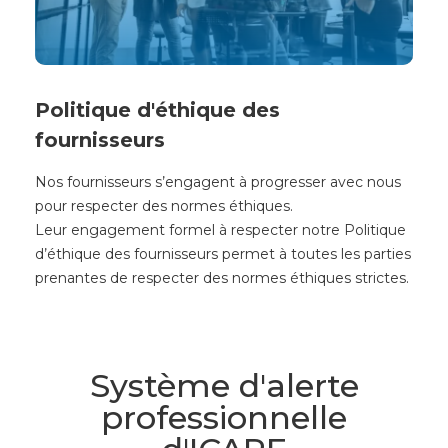
Politique d'éthique des
fournisseurs
Nos fournisseurs s’engagent à progresser avec nous
pour respecter des normes éthiques.
Leur engagement formel à respecter notre Politique
d’éthique des fournisseurs permet à toutes les parties
prenantes de respecter des normes éthiques strictes.
Système d'alerte
professionnelle