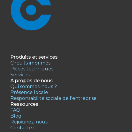
Produits et services
Circuits imprimés
Pièces techniques
Services
À propos de nous
Qui sommes-nous ?
Présence locale
Responsabilité sociale de l'entreprise
Ressources
FAQ
Blog
Rejoignez-nous
Contactez