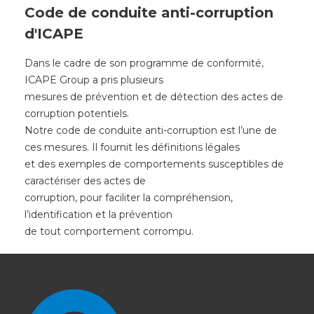
Code de conduite anti-corruption
d'ICAPE
Dans le cadre de son programme de conformité,
ICAPE Group a pris plusieurs
mesures de prévention et de détection des actes de
corruption potentiels.
Notre code de conduite anti-corruption est l’une de
ces mesures. Il fournit les définitions légales
et des exemples de comportements susceptibles de
caractériser des actes de
corruption, pour faciliter la compréhension,
l’identification et la prévention
de tout comportement corrompu.