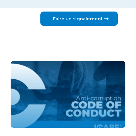
Faire un signalement