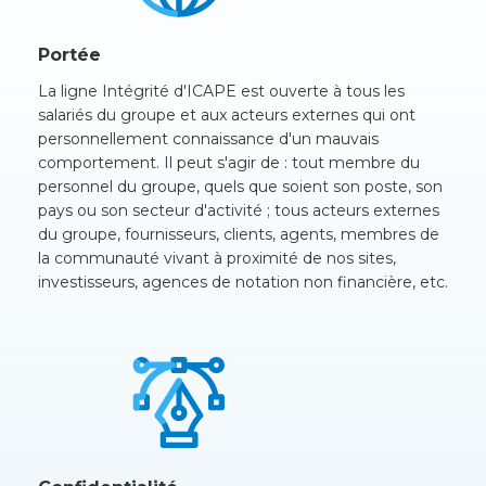
Portée
La ligne Intégrité d'ICAPE est ouverte à tous les
salariés du groupe et aux acteurs externes qui ont
personnellement connaissance d'un mauvais
comportement. Il peut s'agir de : tout membre du
personnel du groupe, quels que soient son poste, son
pays ou son secteur d'activité ; tous acteurs externes
du groupe, fournisseurs, clients, agents, membres de
la communauté vivant à proximité de nos sites,
investisseurs, agences de notation non financière, etc.