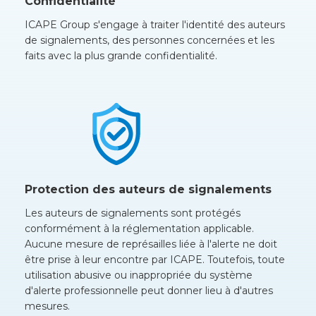
Confidentialité
ICAPE Group s'engage à traiter l'identité des auteurs
de signalements, des personnes concernées et les
faits avec la plus grande confidentialité.
Protection des auteurs de signalements
Les auteurs de signalements sont protégés
conformément à la réglementation applicable.
Aucune mesure de représailles liée à l'alerte ne doit
être prise à leur encontre par ICAPE. Toutefois, toute
utilisation abusive ou inappropriée du système
d'alerte professionnelle peut donner lieu à d'autres
mesures.