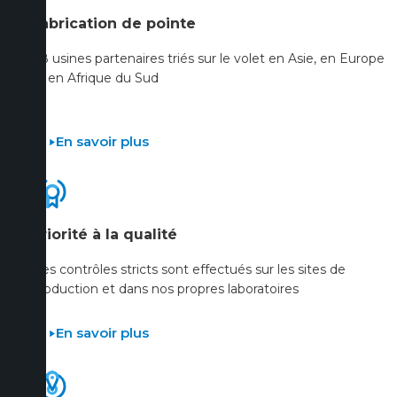
Fabrication de pointe
88 usines partenaires triés sur le volet en Asie, en Europe
et en Afrique du Sud
En savoir plus
Priorité à la qualité
Des contrôles stricts sont effectués sur les sites de
production et dans nos propres laboratoires
En savoir plus