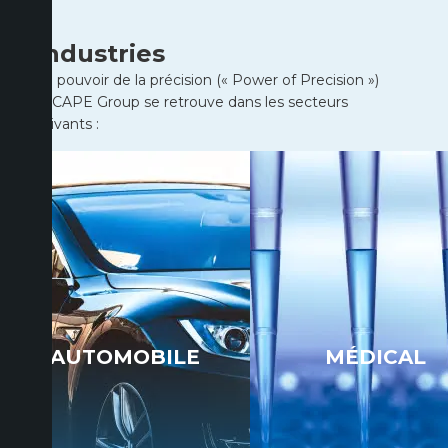
Industries
Le pouvoir de la précision (« Power of Precision »)
d’ICAPE Group se retrouve dans les secteurs
suivants :
AUTOMOBILE
MÉDICAL