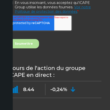
Cours de l'action du groupe
ICAPE en direct :
8.44
-0,24%