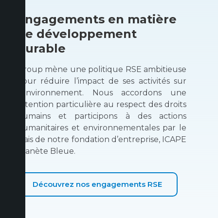
Engagements en matière
de développement
durable
Group mène une politique RSE ambitieuse
pour réduire l’impact de ses activités sur
l’environnement. Nous accordons une
attention particulière au respect des droits
humains et participons à des actions
humanitaires et environnementales par le
biais de notre fondation d’entreprise, ICAPE
Planète Bleue.
Découvrez nos engagements RSE