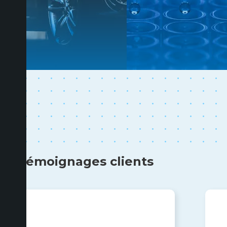
Témoignages clients