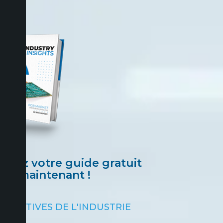
dez votre guide gratuit
maintenant !
SPECTIVES DE L'INDUSTRIE