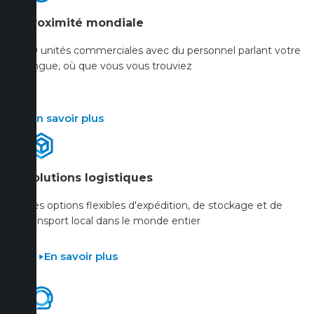
Proximité mondiale
40 unités commerciales avec du personnel parlant votre
langue, où que vous vous trouviez
En savoir plus
Solutions logistiques
Des options flexibles d'expédition, de stockage et de
transport local dans le monde entier
En savoir plus