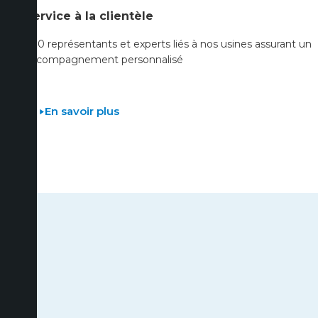
Service à la clientèle
300 représentants et experts liés à nos usines assurant un
accompagnement personnalisé
En savoir plus