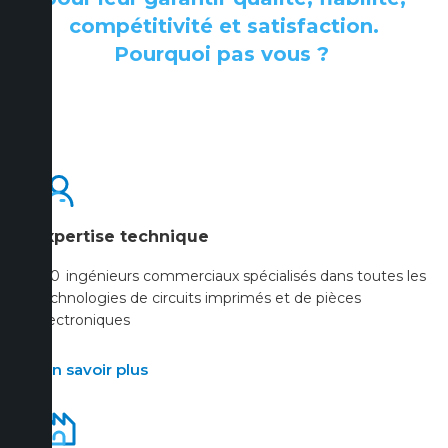
compétitivité et satisfaction.
Pourquoi pas vous ?
Expertise technique
140 ingénieurs commerciaux spécialisés dans toutes les
technologies de circuits imprimés et de pièces
électroniques
En savoir plus