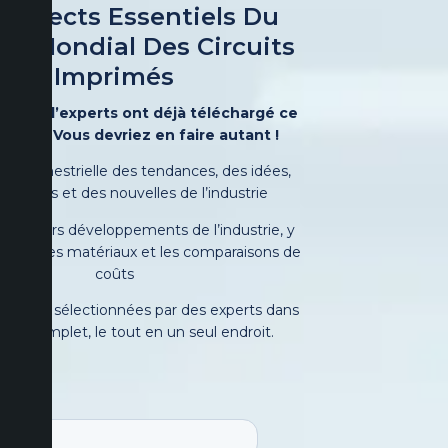
 Aspects Essentiels Du
hé Mondial Des Circuits
Imprimés
aines d’experts ont déjà téléchargé ce
ratuit. Vous devriez en faire autant !
on trimestrielle des tendances, des idées,
révisions et des nouvelles de l’industrie
 derniers développements de l’industrie, y
s prix des matériaux et les comparaisons de
coûts
mations sélectionnées par des experts dans
mat complet, le tout en un seul endroit.