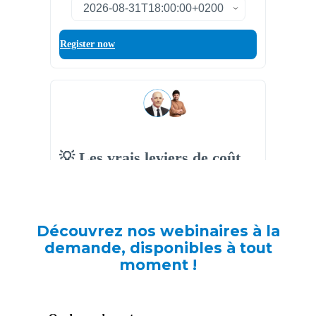
Découvrez nos webinaires à la
demande, disponibles à tout
moment !