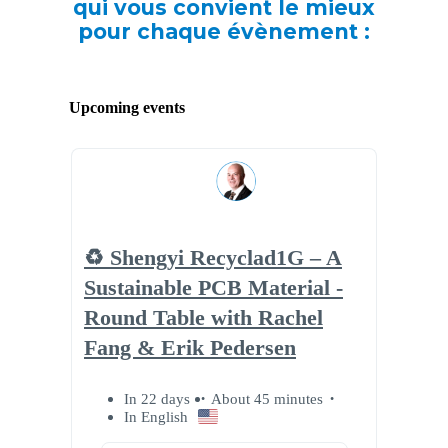
qui vous convient le mieux
pour chaque évènement :