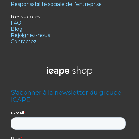
Responsabilité sociale de l'entreprise
Ressources
FAQ
Blog
Rejoignez-nous
Contactez