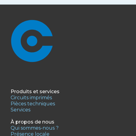
Produits et services
Circuits imprimés
Pièces techniques
Services
À propos de nous
Qui sommes-nous ?
Présence locale