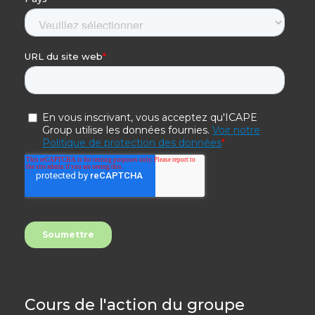
Cours de l'action du groupe