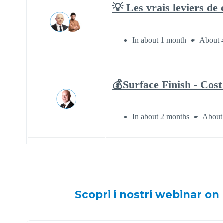
Scopri i nostri webinar on