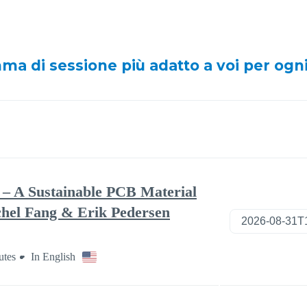
ma di sessione più adatto a voi per ogn