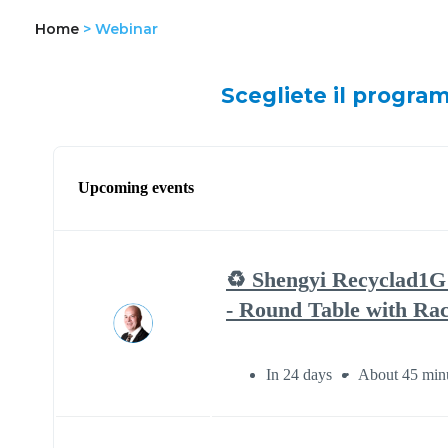
Home
>
Webinar
Scegliete il program