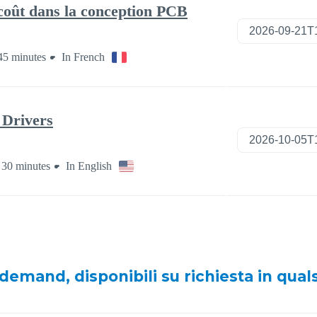
 demand, disponibili su richiesta in qua