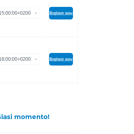
lsiasi momento!