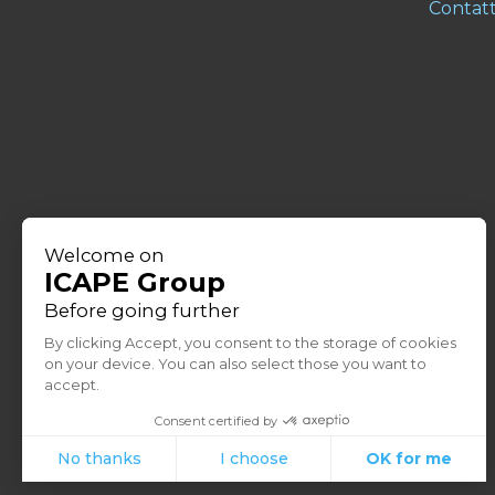
Contatt