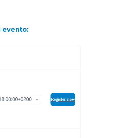
i evento: