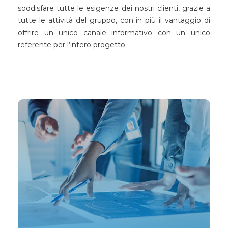
soddisfare tutte le esigenze dei nostri clienti, grazie a
tutte le attività del gruppo, con in più il vantaggio di
offrire un unico canale informativo con un unico
referente per l’intero progetto.