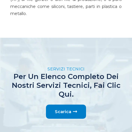
meccaniche come siliconi, tastiere, parti in plastica o
metallo.
SERVIZI TECNICI
Per Un Elenco Completo Dei
Nostri Servizi Tecnici, Fai Clic
Qui.
Scarica