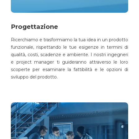
Progettazione
Ricerchiamo e trasformiamo la tua idea in un prodotto
funzionale, rispettando le tue esigenze in termini di
qualità, costi, scadenze e ambiente. I nostri ingegneri
e project manager ti guideranno attraverso le loro
scoperte per esaminare la fattibilità e le opzioni di
sviluppo del prodotto.