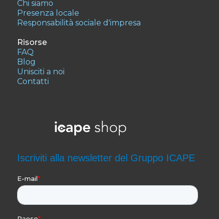
Chi siamo
Presenza locale
Responsabilità sociale d'impresa
Risorse
FAQ
Blog
Unisciti a noi
Contatti