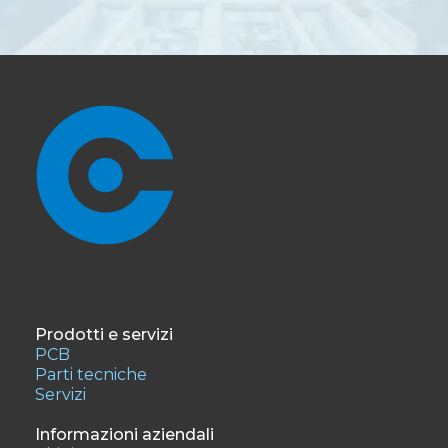
Prodotti e servizi
PCB
Parti tecniche
Servizi
Informazioni aziendali