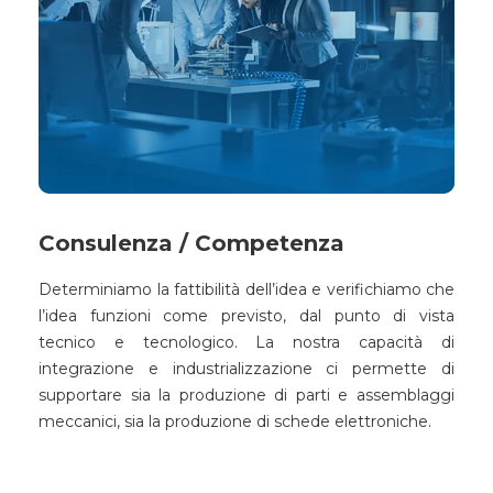
Consulenza / Competenza
Determiniamo la fattibilità dell’idea e verifichiamo che
l’idea funzioni come previsto, dal punto di vista
tecnico e tecnologico. La nostra capacità di
integrazione e industrializzazione ci permette di
supportare sia la produzione di parti e assemblaggi
meccanici, sia la produzione di schede elettroniche.