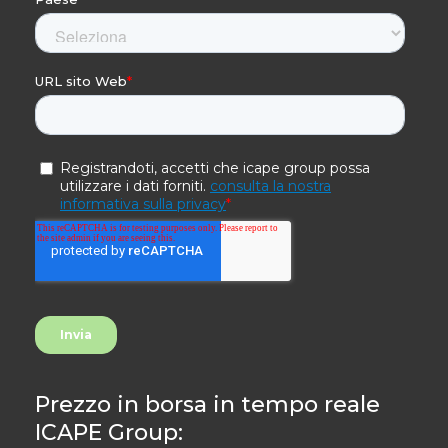
Prezzo in borsa in tempo reale
ICAPE Group: