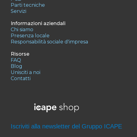
Parti tecniche
Servizi
Informazioni aziendali
Chi siamo
Presenza locale
Responsabilità sociale d'impresa
Risorse
FAQ
Blog
Unisciti a noi
Contatti