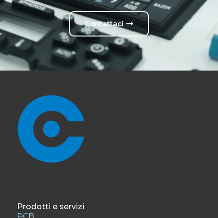
Contattaci
Prodotti e servizi
PCB