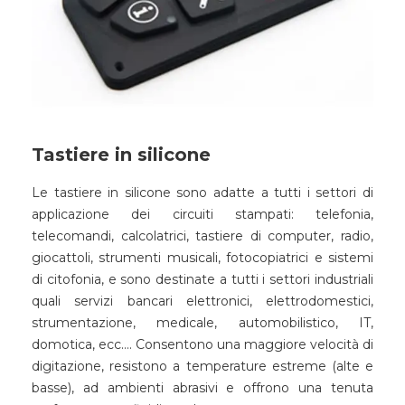
Tastiere in silicone
Le tastiere in silicone sono adatte a tutti i settori di
applicazione dei circuiti stampati: telefonia,
telecomandi, calcolatrici, tastiere di computer, radio,
giocattoli, strumenti musicali, fotocopiatrici e sistemi
di citofonia, e sono destinate a tutti i settori industriali
quali servizi bancari elettronici, elettrodomestici,
strumentazione, medicale, automobilistico, IT,
domotica, ecc…. Consentono una maggiore velocità di
digitazione, resistono a temperature estreme (alte e
basse), ad ambienti abrasivi e offrono una tenuta