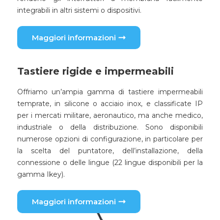
integrabili in altri sistemi o dispositivi.
Maggiori informazioni
Tastiere rigide e impermeabili
Offriamo un’ampia gamma di tastiere impermeabili
temprate, in silicone o acciaio inox, e classificate IP
per i mercati militare, aeronautico, ma anche medico,
industriale o della distribuzione. Sono disponibili
numerose opzioni di configurazione, in particolare per
la scelta del puntatore, dell’installazione, della
connessione o delle lingue (22 lingue disponibili per la
gamma Ikey).
Maggiori informazioni