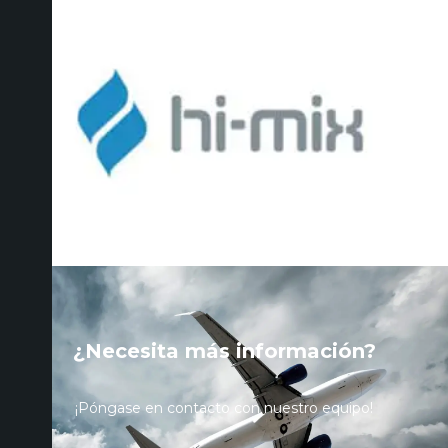
¿Necesita más información?
¡Póngase en contacto con nuestro equipo!