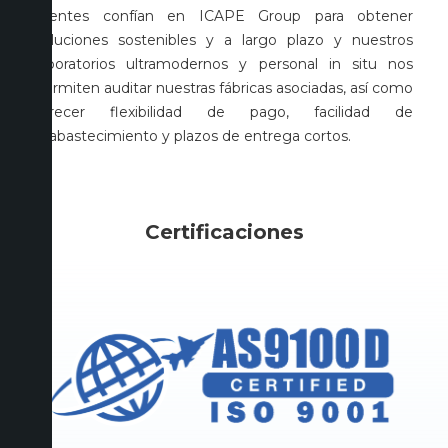
clientes confían en ICAPE Group para obtener
soluciones sostenibles y a largo plazo y nuestros
laboratorios ultramodernos y personal in situ nos
permiten auditar nuestras fábricas asociadas, así como
ofrecer flexibilidad de pago, facilidad de
reabastecimiento y plazos de entrega cortos.
Certificaciones