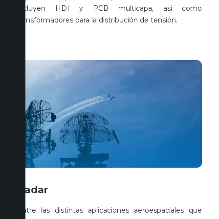
incluyen HDI y PCB multicapa, así como
transformadores para la distribución de tensión.
Radar
Entre las distintas aplicaciones aeroespaciales que