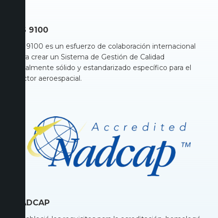
AS 9100
AS 9100 es un esfuerzo de colaboración internacional
para crear un Sistema de Gestión de Calidad
totalmente sólido y estandarizado específico para el
sector aeroespacial.
NADCAP