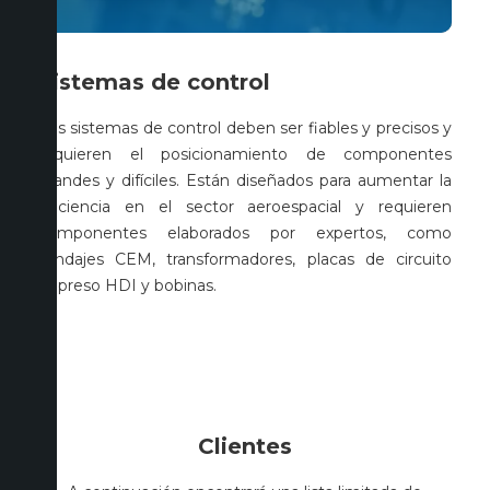
Sistemas de control
Los sistemas de control deben ser fiables y precisos y
requieren el posicionamiento de componentes
grandes y difíciles. Están diseñados para aumentar la
eficiencia en el sector aeroespacial y requieren
componentes elaborados por expertos, como
blindajes CEM, transformadores, placas de circuito
impreso HDI y bobinas.
Clientes