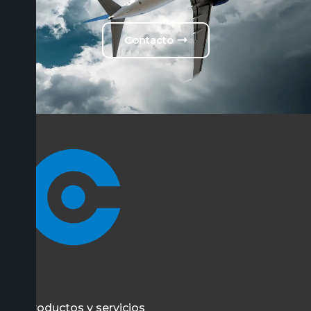
Contacto
Productos y servicios