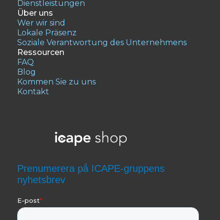
Dienstleistungen
Über uns
Wer wir sind
Lokale Präsenz
Soziale Verantwortung des Unternehmens
Ressourcen
FAQ
Blog
Kommen Sie zu uns
Kontakt