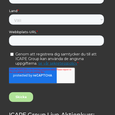
ICAPE Group Live-Aktienkurs: