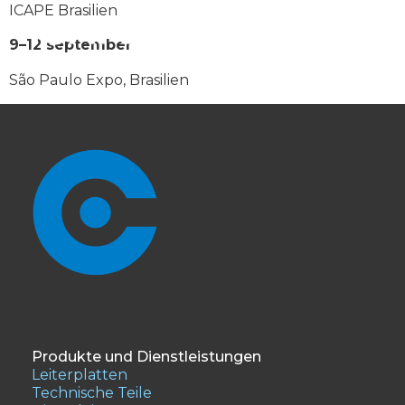
ICAPE Brasilien
9–12 september
São Paulo Expo, Brasilien
Produkte und Dienstleistungen
Leiterplatten
Technische Teile