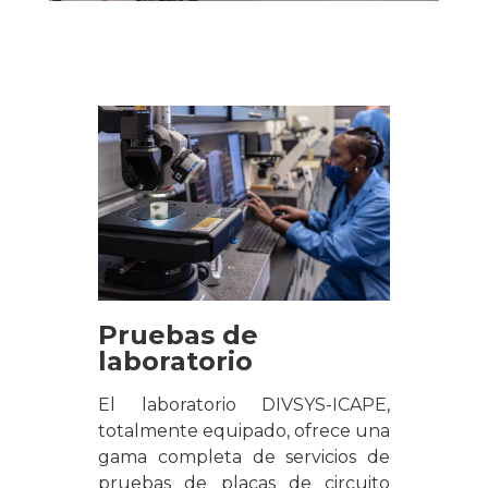
Pruebas de
laboratorio
El laboratorio DIVSYS-ICAPE,
totalmente equipado, ofrece una
gama completa de servicios de
pruebas de placas de circuito