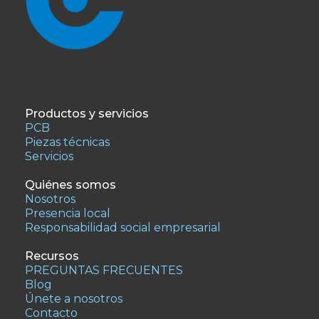
Productos y servicios
PCB
Piezas técnicas
Servicios
Quiénes somos
Nosotros
Presencia local
Responsabilidad social empresarial
Recursos
PREGUNTAS FRECUENTES
Blog
Únete a nosotros
Contacto