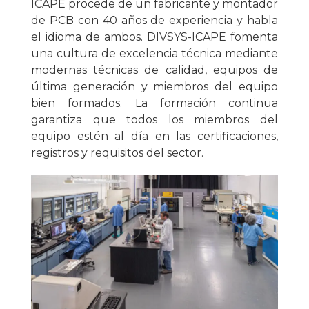
ICAPE procede de un fabricante y montador
de PCB con 40 años de experiencia y habla
el idioma de ambos. DIVSYS-ICAPE fomenta
una cultura de excelencia técnica mediante
modernas técnicas de calidad, equipos de
última generación y miembros del equipo
bien formados. La formación continua
garantiza que todos los miembros del
equipo estén al día en las certificaciones,
registros y requisitos del sector.