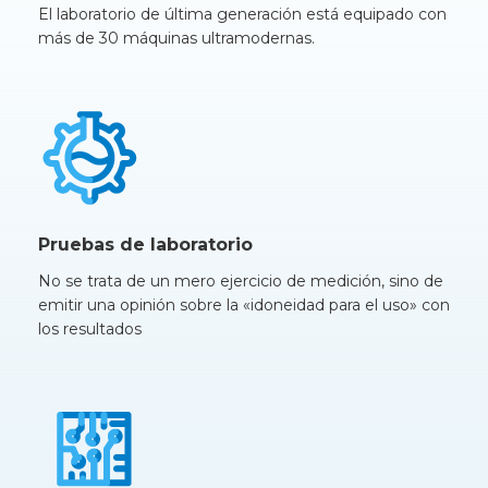
El laboratorio de última generación está equipado con
más de 30 máquinas ultramodernas.
Pruebas de laboratorio
No se trata de un mero ejercicio de medición, sino de
emitir una opinión sobre la «idoneidad para el uso» con
los resultados