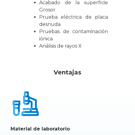
Acabado de la superficie
Grosor
Prueba eléctrica de placa
desnuda
Pruebas de contaminación
iónica
Análisis de rayos X
Ventajas
Material de laboratorio