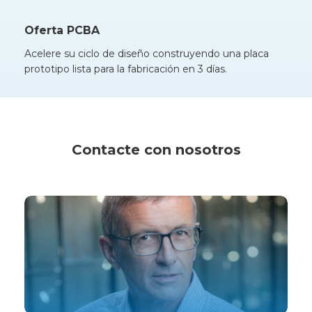
Oferta PCBA
Acelere su ciclo de diseño construyendo una placa
prototipo lista para la fabricación en 3 días.
Contacte con nosotros