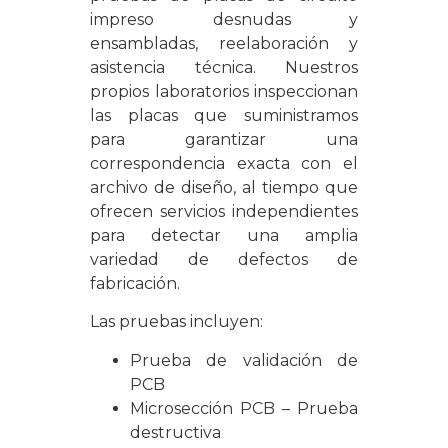
impreso desnudas y
ensambladas, reelaboración y
asistencia técnica. Nuestros
propios laboratorios inspeccionan
las placas que suministramos
para garantizar una
correspondencia exacta con el
archivo de diseño, al tiempo que
ofrecen servicios independientes
para detectar una amplia
variedad de defectos de
fabricación.
Las pruebas incluyen:
Prueba de validación de
PCB
Microsección PCB – Prueba
destructiva