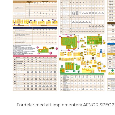
Fördelar med att implementera AFNOR SPEC 2