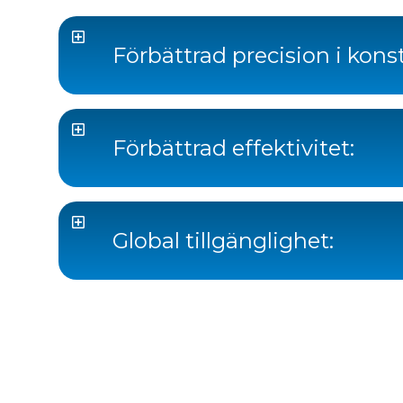
Förbättrad precision i kons
Förbättrad effektivitet:
Global tillgänglighet: