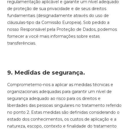
regulamentação aplicável e garante um nível adequado
de proteção de sua privacidade e de seus direitos
fundamentais (designadamente através do uso de
cláusulas-tipo da Comissão Europeia). Sob pedido a
nosso Responsável pela Proteção de Dados, podemos
fornecer a você mais informações sobre estas
transferências.
9. Medidas de segurança.
Comprometemo-nos a aplicar as medidas técnicas e
organizacionais adequadas para garantir um nível de
segurança adequado ao risco para os direitos e
liberdades das pessoas singulares no tratamento referido
no ponto 2. Estas medidas são definidas considerando o
estado dos conhecimentos, os custos de aplicação e a
natureza, escopo, contexto e finalidade do tratamento