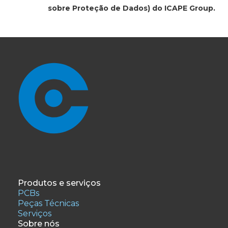
sobre Proteção de Dados) do ICAPE Group.
Produtos e serviços
PCBs
Peças Técnicas
Serviços
Sobre nós