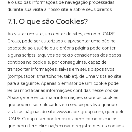
e o uso das informações de navegação processadas
durante sua visita a nosso site e sobre seus direitos.
7.1. O que são Cookies?
Ao visitar um site, um editor de sites, como o ICAPE
Group, pode ser autorizado a apresentar uma página
adaptada ao usuário ou a própria página pode conter
alguns scripts, arquivos de texto conscientes dos dados
contidos no cookie e, por conseguinte, capaz de
transportar informações, salvas em seus dispositivos
(computador, smartphone, tablet), de uma visita ao site
para a seguinte. Apenas o emissor de um cookie pode
ler ou modificar as informações contidas nesse cookie.
Abaixo, você encontrará informações sobre os cookies
que podem ser colocados em seu dispositivo quando
visita as páginas do site www.icape-group.com, quer pelo
ICAPE Group quer por terceiros, bem como os meios
que permitem eliminar/recusar o registro destes cookies