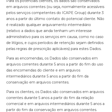
Para os potenciais clientes, os dados são conservados
em arquivos correntes (ou seja, normalmente acessíveis
pelos serviços competentes do ICAPE Group) durante 3
anos a partir do último contato do potencial cliente. Não
é realizado qualquer arquivamento intermediário
(relativo a dados que ainda tenham um interesse
administrativo para os serviços em causa, como no caso
de litígios, e cujos períodos de retenção sejam definidos
pelas regras de prescrição aplicáveis) para estes Dados.
Para as encomendas, os Dados são conservados em
arquivos correntes durante 5 anos a partir do fim do uso
das encomendas do cliente e em arquivos
intermediários durante 5 anos a partir do fim da
conservação em arquivos correntes.
Para os clientes, os Dados são conservados em arquivos
correntes durante 5 anos a partir do fim da relação
comercial e em arquivos intermediários durante 5 anos a
partir do fim da conservação em arquivos correntes.