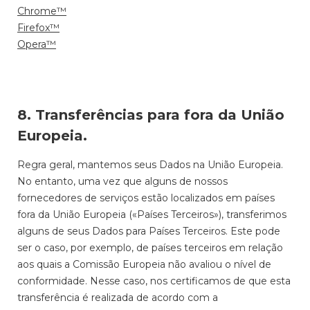
Chrome™
Firefox™
Opera™
8. Transferências para fora da União
Europeia.
Regra geral, mantemos seus Dados na União Europeia.
No entanto, uma vez que alguns de nossos
fornecedores de serviços estão localizados em países
fora da União Europeia («Países Terceiros»), transferimos
alguns de seus Dados para Países Terceiros. Este pode
ser o caso, por exemplo, de países terceiros em relação
aos quais a Comissão Europeia não avaliou o nível de
conformidade. Nesse caso, nos certificamos de que esta
transferência é realizada de acordo com a