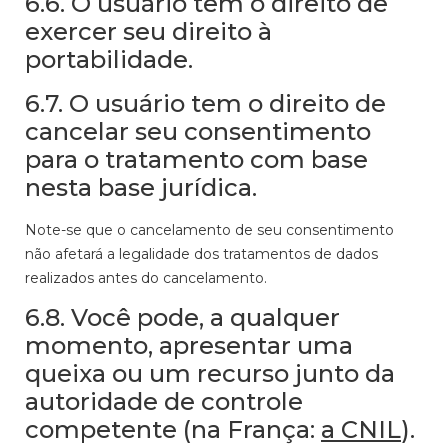
6.6. O usuário tem o direito de
exercer seu direito à
portabilidade.
6.7. O usuário tem o direito de
cancelar seu consentimento
para o tratamento com base
nesta base jurídica.
Note-se que o cancelamento de seu consentimento
não afetará a legalidade dos tratamentos de dados
realizados antes do cancelamento.
6.8. Você pode, a qualquer
momento, apresentar uma
queixa ou um recurso junto da
autoridade de controle
competente (na França:
a CNIL
).