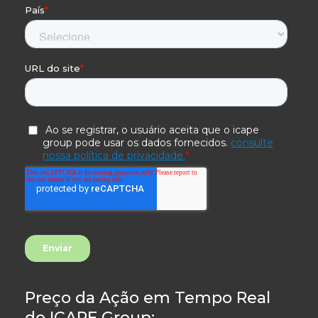
Preço da Ação em Tempo Real
do ICAPE Group: