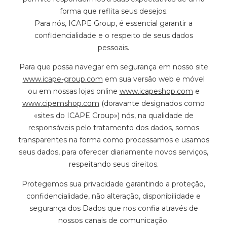
forma que reflita seus desejos.
Para nós, ICAPE Group, é essencial garantir a
confidencialidade e o respeito de seus dados
pessoais.
Para que possa navegar em segurança em nosso site
www.icape-group.com
em sua versão web e móvel
ou em nossas lojas online
www.icapeshop.com
e
www.cipemshop.com
(doravante designados como
«sites do ICAPE Group») nós, na qualidade de
responsáveis pelo tratamento dos dados, somos
transparentes na forma como processamos e usamos
seus dados, para oferecer diariamente novos serviços,
respeitando seus direitos.
Protegemos sua privacidade garantindo a proteção,
confidencialidade, não alteração, disponibilidade e
segurança dos Dados que nos confia através de
nossos canais de comunicação.