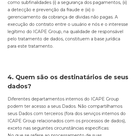
como subfinalidades (i) a segurança dos pagamentos, (ii)
a detecção e prevenção da fraude e (iii) o
gerenciamento da cobrança de dívidas não pagas. A
execução do contrato entre o usuário e nós e o interesse
legítimo do ICAPE Group, na qualidade de responsável
pelo tratamento de dados, constituem a base jurídica
para este tratamento.
4. Quem são os destinatários de seus
dados?
Diferentes departamentos internos do ICAPE Group
podem ter acesso a seus Dados. Não compartilhamos
seus Dados com terceiros (fora dos serviços internos do
ICAPE Group relacionados com os processos de dados),
exceto nas seguintes circunstâncias específicas:
No que se refere ao processamento de suas