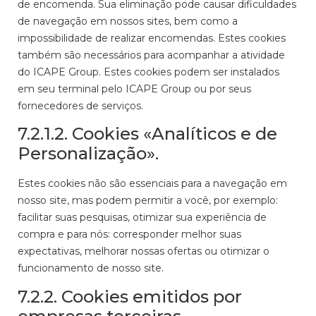
de encomenda. Sua eliminação pode causar dificuldades
de navegação em nossos sites, bem como a
impossibilidade de realizar encomendas. Estes cookies
também são necessários para acompanhar a atividade
do ICAPE Group. Estes cookies podem ser instalados
em seu terminal pelo ICAPE Group ou por seus
fornecedores de serviços.
7.2.1.2. Cookies «Analíticos e de
Personalização».
Estes cookies não são essenciais para a navegação em
nosso site, mas podem permitir a você, por exemplo:
facilitar suas pesquisas, otimizar sua experiência de
compra e para nós: corresponder melhor suas
expectativas, melhorar nossas ofertas ou otimizar o
funcionamento de nosso site.
7.2.2. Cookies emitidos por