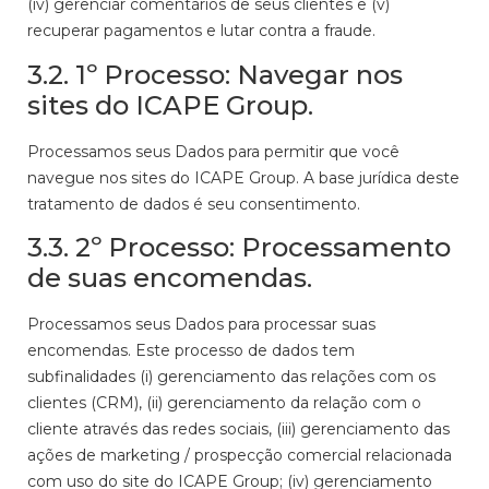
(iv) gerenciar comentários de seus clientes e (v)
recuperar pagamentos e lutar contra a fraude.
3.2. 1º Processo: Navegar nos
sites do ICAPE Group.
Processamos seus Dados para permitir que você
navegue nos sites do ICAPE Group. A base jurídica deste
tratamento de dados é seu consentimento.
3.3. 2º Processo: Processamento
de suas encomendas.
Processamos seus Dados para processar suas
encomendas. Este processo de dados tem
subfinalidades (i) gerenciamento das relações com os
clientes (CRM), (ii) gerenciamento da relação com o
cliente através das redes sociais, (iii) gerenciamento das
ações de marketing / prospecção comercial relacionada
com uso do site do ICAPE Group; (iv) gerenciamento