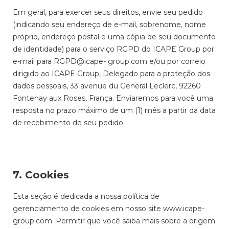
Em geral, para exercer seus direitos, envie seu pedido
(indicando seu endereço de e-mail, sobrenome, nome
próprio, endereço postal e uma cópia de seu documento
de identidade) para o serviço RGPD do ICAPE Group por
e-mail para RGPD@icape- group.com e/ou por correio
dirigido ao ICAPE Group, Delegado para a proteção dos
dados pessoais, 33 avenue du General Leclerc, 92260
Fontenay aux Roses, França. Enviaremos para você uma
resposta no prazo máximo de um (1) mês a partir da data
de recebimento de seu pedido.
7. Cookies
Esta seção é dedicada a nossa política de
gerenciamento de cookies em nosso site www.icape-
group.com. Permitir que você saiba mais sobre a origem