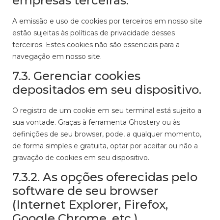
empresas terceiras.
A emissão e uso de cookies por terceiros em nosso site
estão sujeitas às políticas de privacidade desses
terceiros. Estes cookies não são essenciais para a
navegação em nosso site.
7.3. Gerenciar cookies
depositados em seu dispositivo.
O registro de um cookie em seu terminal está sujeito a
sua vontade. Graças à ferramenta Ghostery ou às
definições de seu browser, pode, a qualquer momento,
de forma simples e gratuita, optar por aceitar ou não a
gravação de cookies em seu dispositivo.
7.3.2. As opções oferecidas pelo
software de seu browser
(Internet Explorer, Firefox,
Google Chrome, etc.).