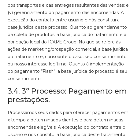
dos transportes e das entregas resultantes das vendas; e
(v) gerenciamento do pagamento das encomendas. A
execução do contrato entre usuário e nós constitui a
base jurídica deste processo. Quanto ao gerenciamento
da coleta de produtos, a base jurídica do tratamento é a
obrigação legal do ICAPE Group. No que se refere às
ações de marketing/prospeção comercial, a base jurídica
do tratamento é, consoante o caso, seu consentimento
ou nosso interesse legítimo. Quanto à implementação
do pagamento “Flash”, a base jurídica do processo é seu
consentimento.
3.4. 3º Processo: Pagamento em
prestações.
Processamos seus dados para oferecer pagamentos em
x tempo a determinados clientes e para determinadas
encomendas elegíveis. A execução do contrato entre o
usuário e nós constitui a base jurídica deste tratamento