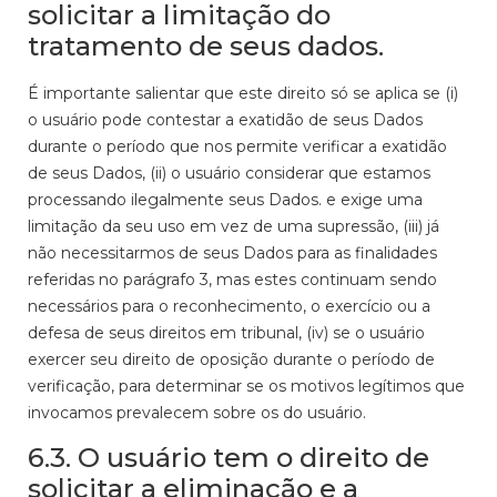
solicitar a limitação do
tratamento de seus dados.
É importante salientar que este direito só se aplica se (i)
o usuário pode contestar a exatidão de seus Dados
durante o período que nos permite verificar a exatidão
de seus Dados, (ii) o usuário considerar que estamos
processando ilegalmente seus Dados. e exige uma
limitação da seu uso em vez de uma supressão, (iii) já
não necessitarmos de seus Dados para as finalidades
referidas no parágrafo 3, mas estes continuam sendo
necessários para o reconhecimento, o exercício ou a
defesa de seus direitos em tribunal, (iv) se o usuário
exercer seu direito de oposição durante o período de
verificação, para determinar se os motivos legítimos que
invocamos prevalecem sobre os do usuário.
6.3. O usuário tem o direito de
solicitar a eliminação e a