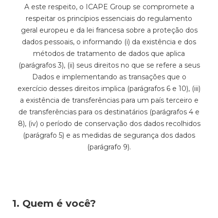
A este respeito, o ICAPE Group se compromete a
respeitar os princípios essenciais do regulamento
geral europeu e da lei francesa sobre a proteção dos
dados pessoais, o informando (i) da existência e dos
métodos de tratamento de dados que aplica
(parágrafos 3), (ii) seus direitos no que se refere a seus
Dados e implementando as transações que o
exercício desses direitos implica (parágrafos 6 e 10), (iii)
a existência de transferências para um país terceiro e
de transferências para os destinatários (parágrafos 4 e
8), (iv) o período de conservação dos dados recolhidos
(parágrafo 5) e as medidas de segurança dos dados
(parágrafo 9).
1. Quem é você?