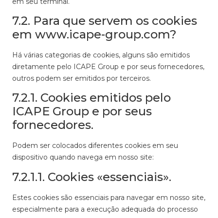
em seu terminal.
7.2. Para que servem os cookies
em www.icape-group.com?
Há várias categorias de cookies, alguns são emitidos
diretamente pelo ICAPE Group e por seus fornecedores,
outros podem ser emitidos por terceiros.
7.2.1. Cookies emitidos pelo
ICAPE Group e por seus
fornecedores.
Podem ser colocados diferentes cookies em seu
dispositivo quando navega em nosso site:
7.2.1.1. Cookies «essenciais».
Estes cookies são essenciais para navegar em nosso site,
especialmente para a execução adequada do processo