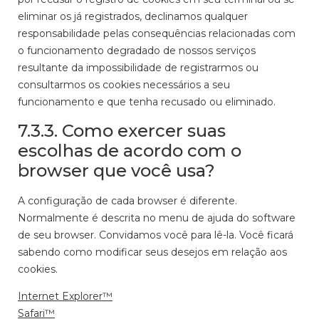
eliminar os já registrados, declinamos qualquer
responsabilidade pelas consequências relacionadas com
o funcionamento degradado de nossos serviços
resultante da impossibilidade de registrarmos ou
consultarmos os cookies necessários a seu
funcionamento e que tenha recusado ou eliminado.
7.3.3. Como exercer suas
escolhas de acordo com o
browser que você usa?
A configuração de cada browser é diferente.
Normalmente é descrita no menu de ajuda do software
de seu browser. Convidamos você para lê-la. Você ficará
sabendo como modificar seus desejos em relação aos
cookies.
Internet Explorer™
Safari™