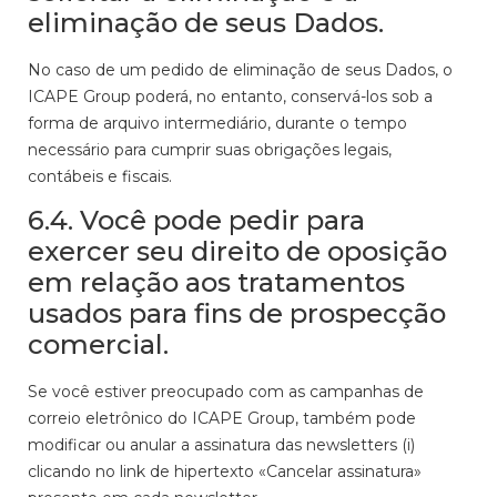
eliminação de seus Dados.
No caso de um pedido de eliminação de seus Dados, o
ICAPE Group poderá, no entanto, conservá-los sob a
forma de arquivo intermediário, durante o tempo
necessário para cumprir suas obrigações legais,
contábeis e fiscais.
6.4. Você pode pedir para
exercer seu direito de oposição
em relação aos tratamentos
usados para fins de prospecção
comercial.
Se você estiver preocupado com as campanhas de
correio eletrônico do ICAPE Group, também pode
modificar ou anular a assinatura das newsletters (i)
clicando no link de hipertexto «Cancelar assinatura»