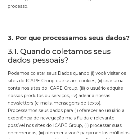
processo.
3. Por que processamos seus dados?
3.1. Quando coletamos seus
dados pessoais?
Podemos coletar seus Dados quando (i) você visitar os
sites do ICAPE Group que usam cookies, (ii) criar uma
conta nos sites do ICAPE Group, (iii) o usuário adquire
nossos produtos ou serviços, (iv) aderir a nossas
newsletters (e-mails, mensagens de texto).
Processamos seus dados para (i) oferecer ao usuário a
experiência de navegação mais fluida e relevante
possível nos sites do ICAPE Group, (ii) processar suas
encomendas, (iii) oferecer a você pagamentos múltiplos,