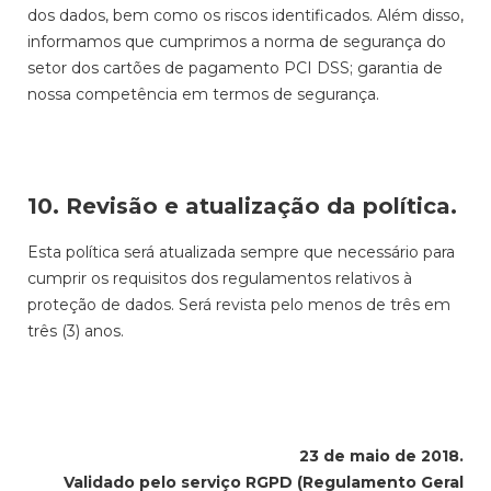
dos dados, bem como os riscos identificados. Além disso,
informamos que cumprimos a norma de segurança do
setor dos cartões de pagamento PCI DSS; garantia de
nossa competência em termos de segurança.
10. Revisão e atualização da política.
Esta política será atualizada sempre que necessário para
cumprir os requisitos dos regulamentos relativos à
proteção de dados. Será revista pelo menos de três em
três (3) anos.
23 de maio de 2018.
Validado pelo serviço RGPD (Regulamento Geral