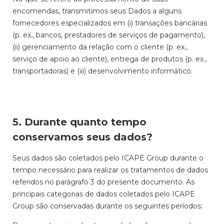
encomendas, transmitimos seus Dados a alguns
fornecedores especializados em (i) transações bancárias
(p. ex., bancos, prestadores de serviços de pagamento),
(ii) gerenciamento da relação com o cliente (p. ex.,
serviço de apoio ao cliente), entrega de produtos (p. ex.,
transportadoras) e (iii) desenvolvimento informático.
5. Durante quanto tempo
conservamos seus dados?
Seus dados são coletados pelo ICAPE Group durante o
tempo necessário para realizar os tratamentos de dados
referidos no parágrafo 3 do presente documento. As
principais categorias de dados coletados pelo ICAPE
Group são conservadas durante os seguintes períodos: