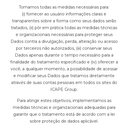
Tomamos todas as medidas necessárias para:
(i) fornecer ao usuário informações claras e
transparentes sobre a forma como seus dados serão
tratados, (ii) pôr em prática todas as medidas técnicas
e organizacionais necessárias para proteger seus
Dados contra a divulgação, perda, alteração ou acesso
por terceiros não autorizados, (iii) conservar seus
Dados apenas durante o tempo necessário para a
finalidade do tratamento especificado e (iv) oferecer a
você, a qualquer momento, a possibilidade de acessar
e modificar seus Dados que tratamos diretamente
através de suas contas pessoais em todos os sites do
ICAPE Group.
Para atingir estes objetivos, implementamos as
medidas técnicas e organizacionais adequadas para
garantir que o tratamento está de acordo com a lei
sobre proteção de dados aplicável.