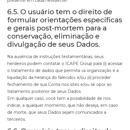
presente em cada newsletter.
6.5. O usuário tem o direito de
formular orientações específicas
e gerais post-mortem para a
conservação, eliminação e
divulgação de seus Dados.
Na ausência de instruções testamentárias, seus
herdeiros podem contatar o ICAPE Group para (i) acessar
o tratamento de dados que permita «a organização e a
liquidação da herança do falecido» e/ou (ii) proceder
fechamento de sua Conta nos sites e/ou se opor ao
tratamento posterior de seus Dados.
Em qualquer caso, você tem a possibilidade de nos
indicar, a qualquer momento, que não deseja, em caso
de morte, que seus Dados sejam comunicados a
terceiros.