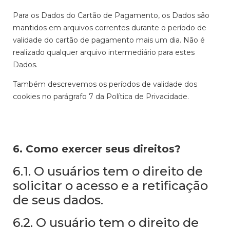
Para os Dados do Cartão de Pagamento, os Dados são
mantidos em arquivos correntes durante o período de
validade do cartão de pagamento mais um dia. Não é
realizado qualquer arquivo intermediário para estes
Dados.
Também descrevemos os períodos de validade dos
cookies no parágrafo 7 da Política de Privacidade.
6. Como exercer seus direitos?
6.1. O usuários tem o direito de
solicitar o acesso e a retificação
de seus dados.
6.2. O usuário tem o direito de