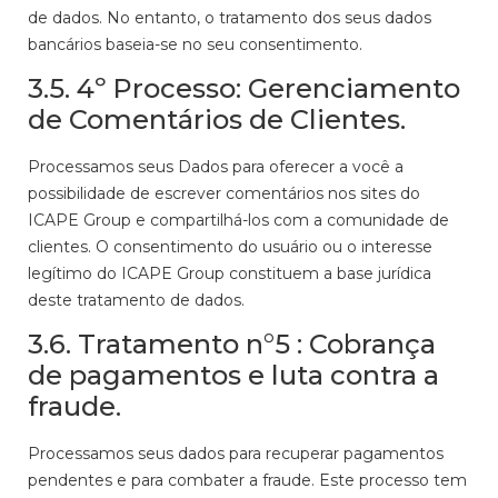
de dados. No entanto, o tratamento dos seus dados
bancários baseia-se no seu consentimento.
3.5. 4º Processo: Gerenciamento
de Comentários de Clientes.
Processamos seus Dados para oferecer a você a
possibilidade de escrever comentários nos sites do
ICAPE Group e compartilhá-los com a comunidade de
clientes. O consentimento do usuário ou o interesse
legítimo do ICAPE Group constituem a base jurídica
deste tratamento de dados.
3.6. Tratamento n°5 : Cobrança
de pagamentos e luta contra a
fraude.
Processamos seus dados para recuperar pagamentos
pendentes e para combater a fraude. Este processo tem