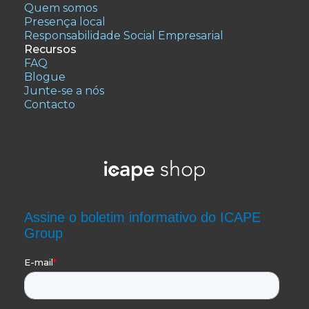
Quem somos
Presença local
Responsabilidade Social Empresarial
Recursos
FAQ
Blogue
Junte-se a nós
Contacto