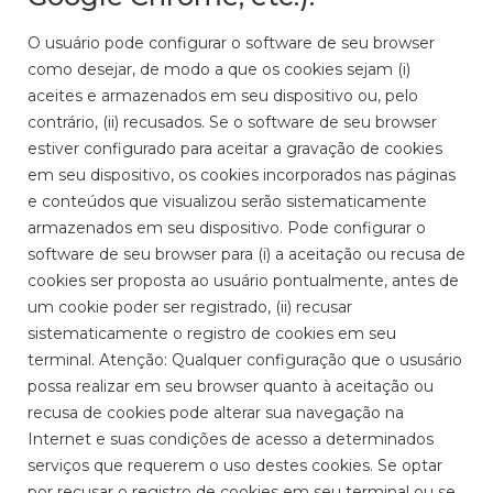
O usuário pode configurar o software de seu browser
como desejar, de modo a que os cookies sejam (i)
aceites e armazenados em seu dispositivo ou, pelo
contrário, (ii) recusados. Se o software de seu browser
estiver configurado para aceitar a gravação de cookies
em seu dispositivo, os cookies incorporados nas páginas
e conteúdos que visualizou serão sistematicamente
armazenados em seu dispositivo. Pode configurar o
software de seu browser para (i) a aceitação ou recusa de
cookies ser proposta ao usuário pontualmente, antes de
um cookie poder ser registrado, (ii) recusar
sistematicamente o registro de cookies em seu
terminal. Atenção: Qualquer configuração que o ususário
possa realizar em seu browser quanto à aceitação ou
recusa de cookies pode alterar sua navegação na
Internet e suas condições de acesso a determinados
serviços que requerem o uso destes cookies. Se optar
por recusar o registro de cookies em seu terminal ou se