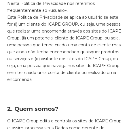
Nesta Política de Privacidade nos referimos
frequentemente ao «usuário».
Esta Política de Privacidade se aplica ao usuário se este
for (i) um cliente do ICAPE GROUP, ou seja, uma pessoa
que realizar uma encomenda através dos sites do ICAPE
Group, (ii) um potencial cliente do ICAPE Group, ou seja,
uma pessoa que tenha criado uma conta de cliente mas
que ainda não tenha encomendado quaisquer produtos
ou serviços e (iii) visitante dos sites do ICAPE Group, ou
seja, uma pessoa que navega nos sites do ICAPE Group
sem ter criado uma conta de cliente ou realizado uma
encomenda.
2. Quem somos?
O ICAPE Group edita e controla os sites do ICAPE Group
e, assim, processa seus Dados como gerente do