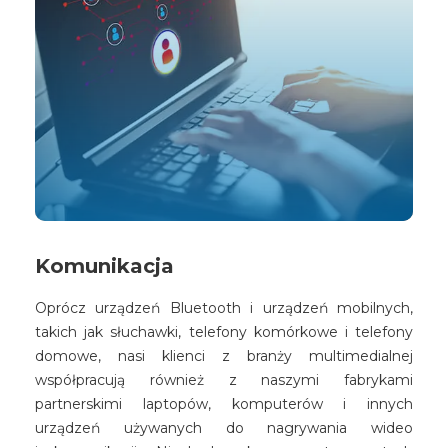
Komunikacja
Oprócz urządzeń Bluetooth i urządzeń mobilnych,
takich jak słuchawki, telefony komórkowe i telefony
domowe, nasi klienci z branży multimedialnej
współpracują również z naszymi fabrykami
partnerskimi laptopów, komputerów i innych
urządzeń używanych do nagrywania wideo