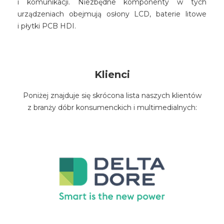
i komunikacji. Niezbędne komponenty w tych
urządzeniach obejmują osłony LCD, baterie litowe
i płytki PCB HDI.
Klienci
Poniżej znajduje się skrócona lista naszych klientów
z branży dóbr konsumenckich i multimedialnych: