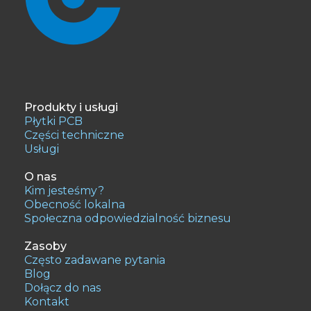
Produkty i usługi
Płytki PCB
Części techniczne
Usługi
O nas
Kim jesteśmy?
Obecność lokalna
Społeczna odpowiedzialność biznesu
Zasoby
Często zadawane pytania
Blog
Dołącz do nas
Kontakt