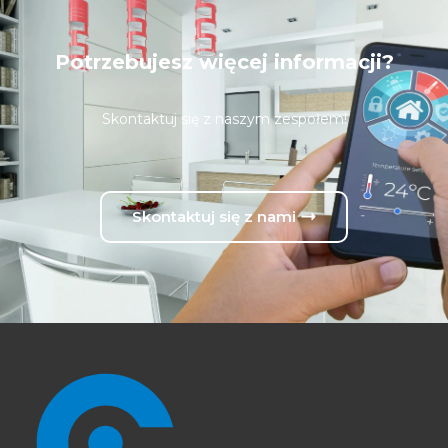
Potrzebujesz więcej informacji?
Skontaktuj się z naszym zespołem!
Skontaktuj się z nami