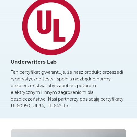
Underwriters Lab
Ten certyfikat gwarantuje, że nasz produkt przeszedł
rygorystyczne testy i spełnia niezbędne normy
bezpieczeństwa, aby zapobiec pożarom
elektrycznym i innym zagrożeniom dla
bezpieczeństwa. Nasi partnerzy posiadają certyfikaty
UL60950, UL94, UL1642 itp.