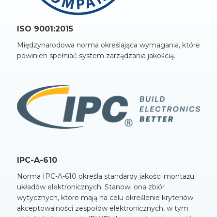
ISO 9001:2015
Międzynarodowa norma określająca wymagania, które
powinien spełniać system zarządzania jakością.
IPC-A-610
Norma IPC-A-610 określa standardy jakości montażu
układów elektronicznych. Stanowi ona zbiór
wytycznych, które mają na celu określenie kryteriów
akceptowalności zespołów elektronicznych, w tym