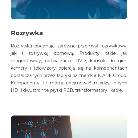
Rozrywka
Rozrywka obejmuje zarówno przemysł rozrywkowy,
jak i rozrywkę domową. Produkty takie jak
magnetowidy, odtwarzacze DVD, konsole do gier,
kamery i telewizory opierają się na komponentach
dostarczanych przez fabryki partnerskie ICAPE Group.
Komponenty te mogą obejmować między innymi
HDI i dwustronne płytki PCB, transformatory i kable.