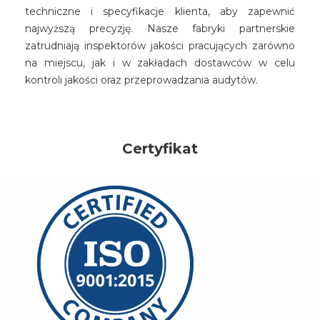
techniczne i specyfikacje klienta, aby zapewnić
najwyższą precyzję. Nasze fabryki partnerskie
zatrudniają inspektorów jakości pracujących zarówno
na miejscu, jak i w zakładach dostawców w celu
kontroli jakości oraz przeprowadzania audytów.
Certyfikat