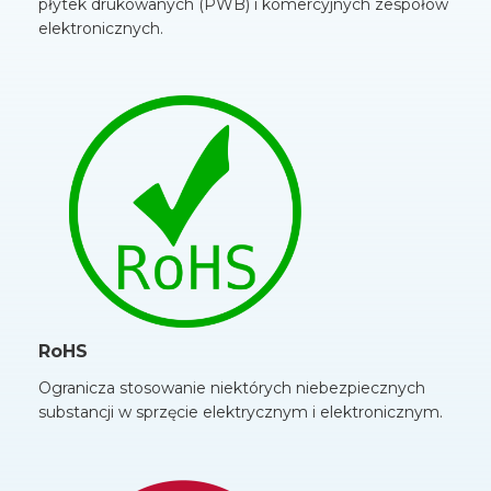
płytek drukowanych (PWB) i komercyjnych zespołów
elektronicznych.
RoHS
Ogranicza stosowanie niektórych niebezpiecznych
substancji w sprzęcie elektrycznym i elektronicznym.