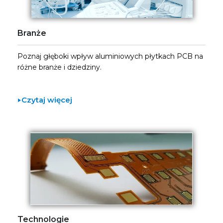
Branże
Poznaj głęboki wpływ aluminiowych płytkach PCB na
różne branże i dziedziny.
Czytaj więcej
Technologie