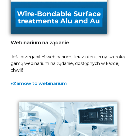
Webinarium na żądanie
Jeśli przegapiłeś webinarium, teraz oferujemy szeroką
gamę webinarium na żądanie, dostępnych w każdej
chwili!
Zamów to webinarium