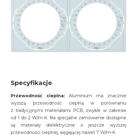
Specyfikacje
Przewodność cieplna:
Aluminium ma znacznie
wyższą przewodność cieplną w porównaniu
z tradycyjnymi materiałami PCB, zwykle w zakresie
od 1 do 2 W/m-K. Na specjalne zamówienie dostępne
są materiały dielektryczne o jeszcze wyższej
przewodności cieplnej, sięgającej nawet 7 W/m-K.