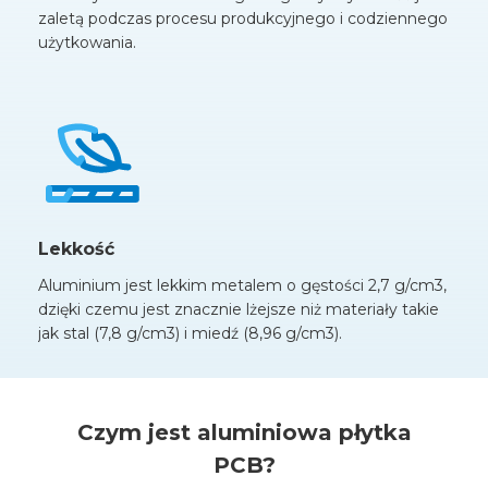
zaletą podczas procesu produkcyjnego i codziennego
użytkowania.
Lekkość
Aluminium jest lekkim metalem o gęstości 2,7 g/cm3,
dzięki czemu jest znacznie lżejsze niż materiały takie
jak stal (7,8 g/cm3) i miedź (8,96 g/cm3).
Czym jest aluminiowa płytka
PCB?