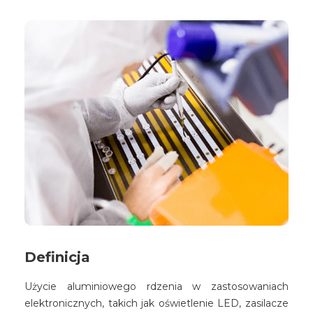
Definicja
Użycie aluminiowego rdzenia w zastosowaniach
elektronicznych, takich jak oświetlenie LED, zasilacze