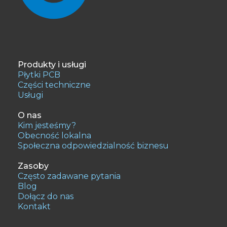
Produkty i usługi
Płytki PCB
Części techniczne
Usługi
O nas
Kim jesteśmy?
Obecność lokalna
Społeczna odpowiedzialność biznesu
Zasoby
Często zadawane pytania
Blog
Dołącz do nas
Kontakt