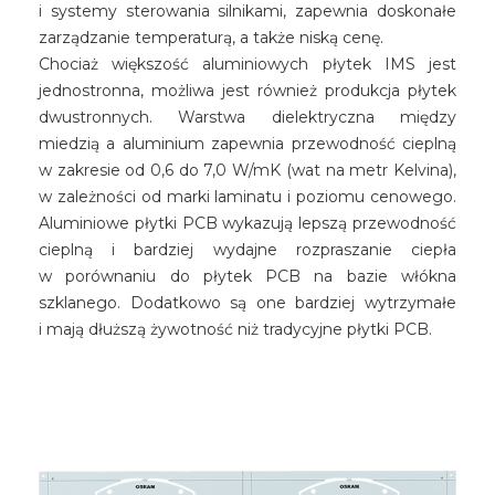
i systemy sterowania silnikami, zapewnia doskonałe
zarządzanie temperaturą, a także niską cenę.
Chociaż większość aluminiowych płytek IMS jest
jednostronna, możliwa jest również produkcja płytek
dwustronnych. Warstwa dielektryczna między
miedzią a aluminium zapewnia przewodność cieplną
w zakresie od 0,6 do 7,0 W/mK (wat na metr Kelvina),
w zależności od marki laminatu i poziomu cenowego.
Aluminiowe płytki PCB wykazują lepszą przewodność
cieplną i bardziej wydajne rozpraszanie ciepła
w porównaniu do płytek PCB na bazie włókna
szklanego. Dodatkowo są one bardziej wytrzymałe
i mają dłuższą żywotność niż tradycyjne płytki PCB.