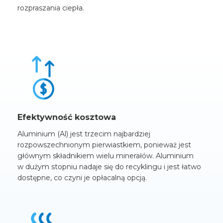
rozpraszania ciepła.
Efektywność kosztowa
Aluminium (Al) jest trzecim najbardziej
rozpowszechnionym pierwiastkiem, ponieważ jest
głównym składnikiem wielu minerałów. Aluminium
w dużym stopniu nadaje się do recyklingu i jest łatwo
dostępne, co czyni je opłacalną opcją.