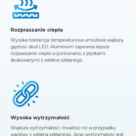
Rozpraszanie ciepła
Wysoka tolerancja temperaturowa umożliwia większą
gęstość diod LED. Aluminium zapewnia lepsze
rozpraszanie ciepła w porównaniu z płytkami
drukowanymi z włókna szklanego.
Wysoka wytrzymałość
Większa wytrzymałość i trwałość niż w przypadku
warstwy z włókna szklanego. Jego wytrzymałość jest