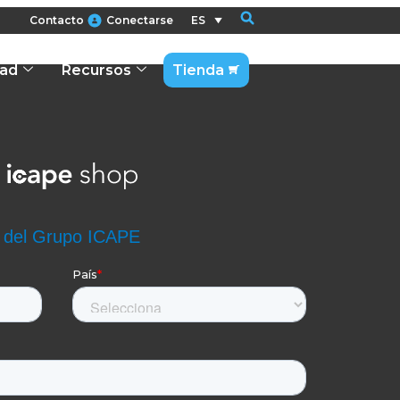
Contacto
Conectarse
ES
dad
Recursos
Tienda