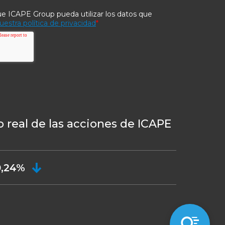
 real de las acciones de ICAPE
0,24%