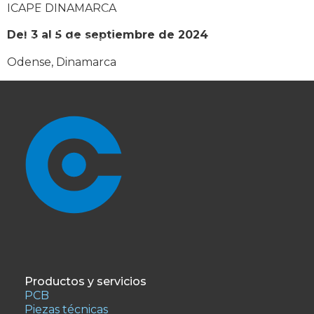
ICAPE DINAMARCA
Del 3 al 5 de septiembre de 2024
Odense, Dinamarca
Productos y servicios
PCB
Piezas técnicas