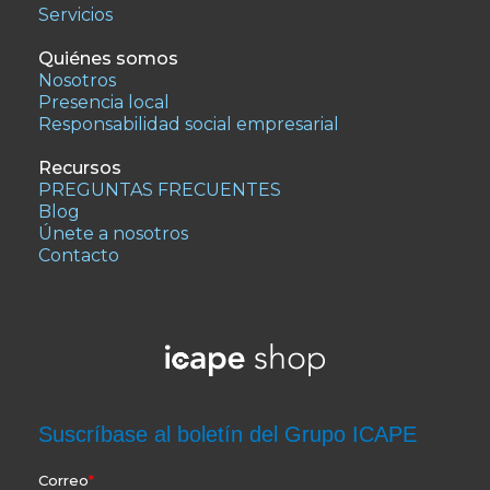
Servicios
Quiénes somos
Nosotros
Presencia local
Responsabilidad social empresarial
Recursos
PREGUNTAS FRECUENTES
Blog
Únete a nosotros
Contacto