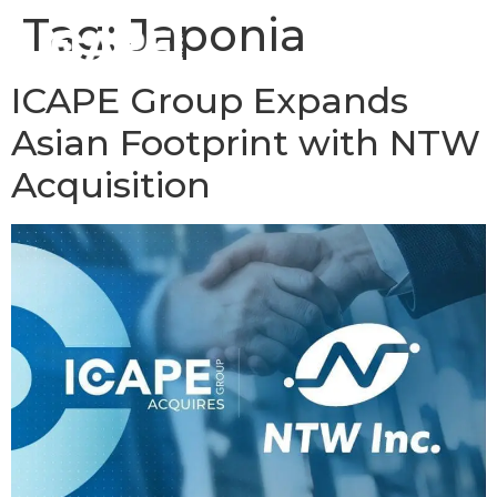
Tag:
Japonia
ICAPE Group Expands
Asian Footprint with NTW
Acquisition