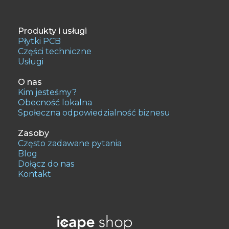
Produkty i usługi
Płytki PCB
Części techniczne
Usługi
O nas
Kim jesteśmy?
Obecność lokalna
Społeczna odpowiedzialność biznesu
Zasoby
Często zadawane pytania
Blog
Dołącz do nas
Kontakt