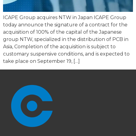
ICAPE Group acquires NTW in Japan ICAPE Group
today announce the signature of a contract for the
acquisition of 100% of the capital of the Japanese
group NTW, specialized in the distribution of PCB in
Asia, Completion of the acquisition is subject to
customary suspensive conditions, and is expected to
take place on September 19, […]