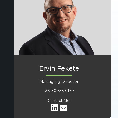
Ervin Fekete
Managing Director
(36) 30 658 0160
Contact Me!