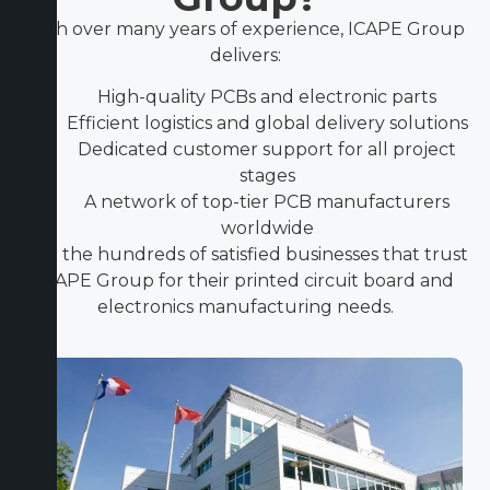
With over many years of experience, ICAPE Group
delivers:
High-quality PCBs and electronic parts
Efficient logistics and global delivery solutions
Dedicated customer support for all project
stages
A network of top-tier PCB manufacturers
worldwide
Join the hundreds of satisfied businesses that trust
ICAPE Group for their printed circuit board and
electronics manufacturing needs.