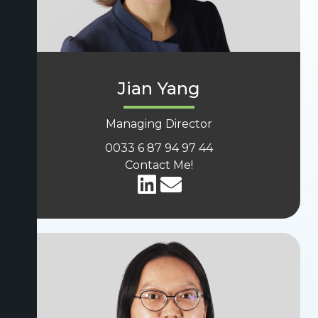
Jian Yang
Managing Director
0033 6 87 94 97 44
Contact Me!