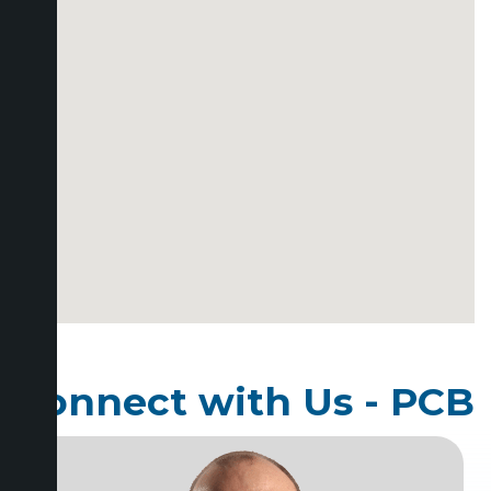
Connect with Us - PCB