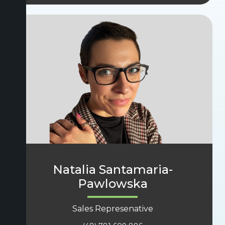
Natalia Santamaria-
Pawlowska
Sales Represenative