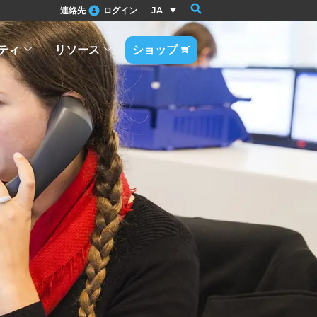
連絡先
ログイン
JA
ティ
リソース
ショップ