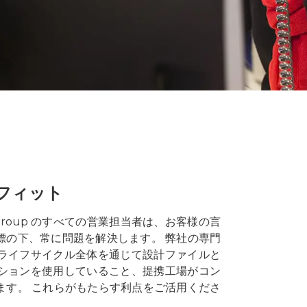
フィット
Group のすべての営業担当者は、お客様の言
標の下、常に問題を解決します。 弊社の専門
ライフサイクル全体を通じて設計ファイルと
ションを使用していること、提携工場がコン
ます。 これらがもたらす利点をご活用くださ