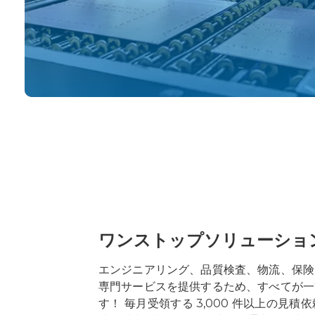
ワンストップソリューショ
エンジニアリング、品質検査、物流、保険
専門サービスを提供するため、すべてが一
す！ 毎月受領する 3,000 件以上の見積依頼