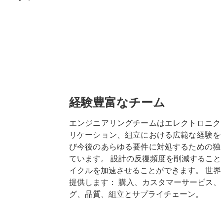
経験豊富なチーム
エンジニアリングチームはエレクトロニク
リケーション、組立における広範な経験を
び今後のあらゆる要件に対処するための独
ています。 設計の反復頻度を削減するこ
イクルを加速させることができます。 世
提供します： 購入、カスタマーサービス
グ、品質、組立とサプライチェーン。