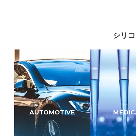
シリコ
AUTOMOTIVE
MEDIC