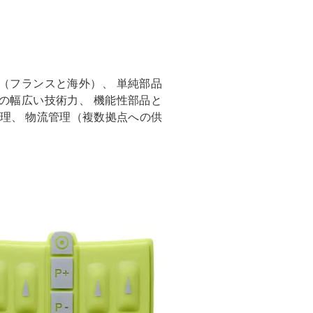
（フランスと海外）、 単純部品
の幅広い技術力、 機能性部品と
理、 物流管理（複数拠点への供