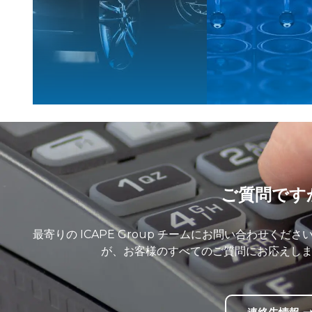
ご質問です
最寄りの ICAPE Group チームにお問い合わせく
が、お客様のすべてのご質問にお応えしま