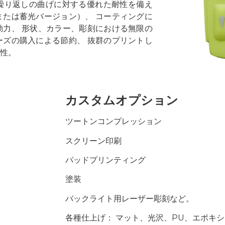
繰り返しの曲げに対する優れた耐性を備え
または蓄光バージョン）、 コーティングに
動力、 形状、カラー、彫刻における無限の
ーズの購入による節約、 抜群のプリントし
換性。
カスタムオプション
ツートンコンプレッション
スクリーン印刷
パッドプリンティング
塗装
バックライト用レーザー彫刻など。
各種仕上げ： マット、光沢、PU、エポキシ