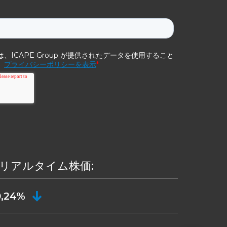
のリアルタイム株価:
0,24%