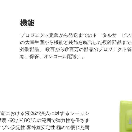
機能
プロジェクト定義から発送までのトータルサービス
の大量生産から機能と装飾を統合した複雑部品まで
外装部品、 数百から数百万の部品のプロジェクト管
給、保管、オンコール配送）。
構造における液体の浸入に対するシーリン
60 / +180°C の範囲で弾力性を保ちま
オゾン安定性 紫外線安定性 極めて優れた耐