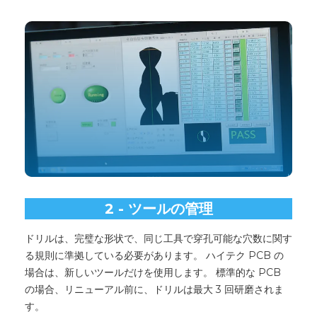
2 - ツールの管理
ドリルは、完璧な形状で、同じ工具で穿孔可能な穴数に関す
る規則に準拠している必要があります。 ハイテク PCB の
場合は、新しいツールだけを使用します。 標準的な PCB
の場合、リニューアル前に、ドリルは最大 3 回研磨されま
す。