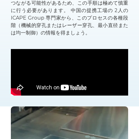
つながる可能性があるため、この手順は極めて慎重
に行う必要があります。 中国の提携工場の 2人の
ICAPE Group 専門家から、このプロセスの各種段
階（機械的穿孔またはレーザー穿孔、最小直径また
は均一制御）の情報を得ましょう。