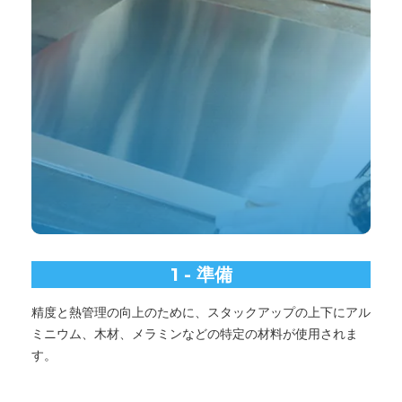
1 - 準備
精度と熱管理の向上のために、スタックアップの上下にアル
ミニウム、木材、メラミンなどの特定の材料が使用されま
す。