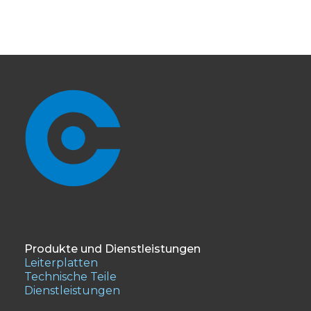
Produkte und Dienstleistungen
Leiterplatten
Technische Teile
Dienstleistungen