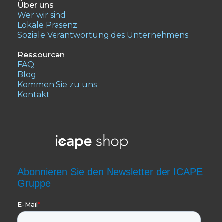
Über uns
Wer wir sind
Lokale Präsenz
Soziale Verantwortung des Unternehmens
Ressourcen
FAQ
Blog
Kommen Sie zu uns
Kontakt