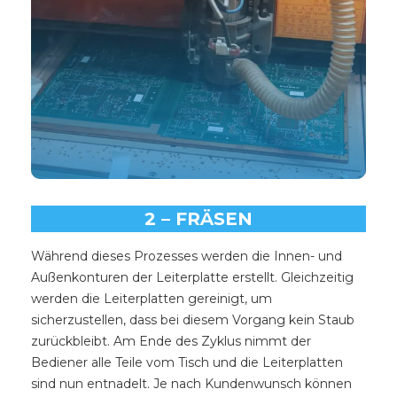
2 – FRÄSEN
Während dieses Prozesses werden die Innen- und
Außenkonturen der Leiterplatte erstellt. Gleichzeitig
werden die Leiterplatten gereinigt, um
sicherzustellen, dass bei diesem Vorgang kein Staub
zurückbleibt. Am Ende des Zyklus nimmt der
Bediener alle Teile vom Tisch und die Leiterplatten
sind nun entnadelt. Je nach Kundenwunsch können