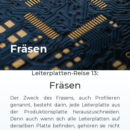
Fräsen
Leiterplatten-Reise 13:
Fräsen
Der Zweck des Fräsens, auch Profilieren
genannt, besteht darin, jede Leiterplatte aus
der Produktionsplatte herauszuschneiden.
Denn auch wenn sich alle Leiterplatten auf
derselben Platte befinden, gehören sie nicht