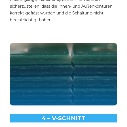
sicherzustellen, dass die Innen- und Außenkonturen
korrekt gefräst wurden und die Schaltung nicht
beeinträchtigt haben.
4 – V-SCHNITT