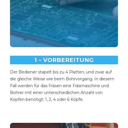
1 – VORBEREITUNG
Der Bediener stapelt bis zu 4 Platten, und zwar auf
die gleiche Weise wie beim Bohrvorgang. In diesem
Fall werden für das Fräsen eine Fräsmaschine und
Bohrer mit einer unterschiedlichen Anzahl von
Köpfen benötigt: 1, 2, 4 oder 6 Köpfe.