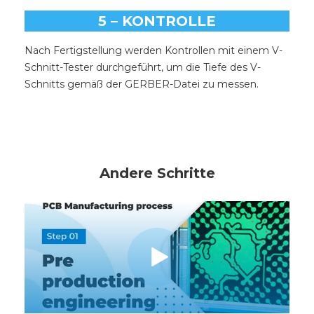
5 – KONTROLLE
Nach Fertigstellung werden Kontrollen mit einem V-
Schnitt-Tester durchgeführt, um die Tiefe des V-
Schnitts gemäß der GERBER-Datei zu messen.
Andere Schritte