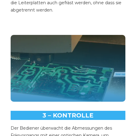
die Leiterplatten auch gefräst werden, ohne dass sie
abgetrennt werden.
3 – KONTROLLE
Der Bediener überwacht die Abmessungen des
Fräsvorgangs mit einer optischen Kamera, um