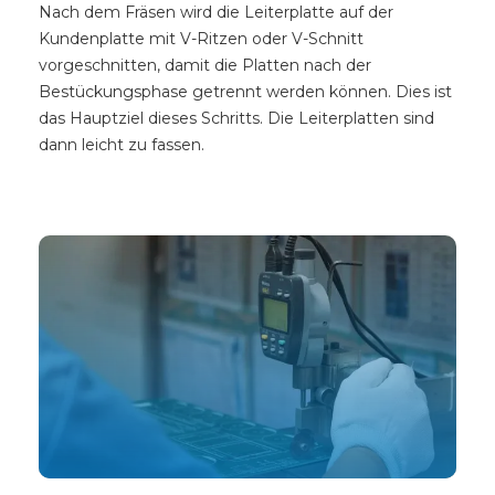
Nach dem Fräsen wird die Leiterplatte auf der
Kundenplatte mit V-Ritzen oder V-Schnitt
vorgeschnitten, damit die Platten nach der
Bestückungsphase getrennt werden können. Dies ist
das Hauptziel dieses Schritts. Die Leiterplatten sind
dann leicht zu fassen.