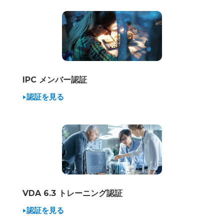
IPC メンバー認証
認証を見る
VDA 6.3 トレーニング認証
認証を見る