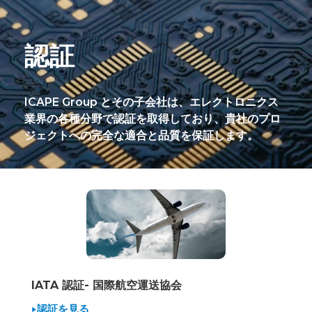
認証
ICAPE Group とその子会社は、エレクトロニクス
業界の各種分野で認証を取得しており、貴社のプロ
ジェクトへの完全な適合と品質を保証します。
IATA 認証- 国際航空運送協会
認証を見る