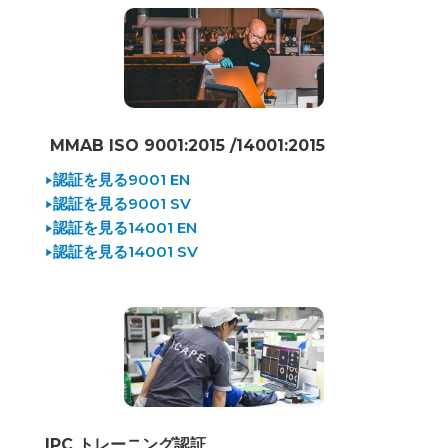
MMAB ISO 9001:2015 /14001:2015
認証を見る9001 EN
認証を見る9001 SV
認証を見る14001 EN
認証を見る14001 SV
IPC トレーニング認証