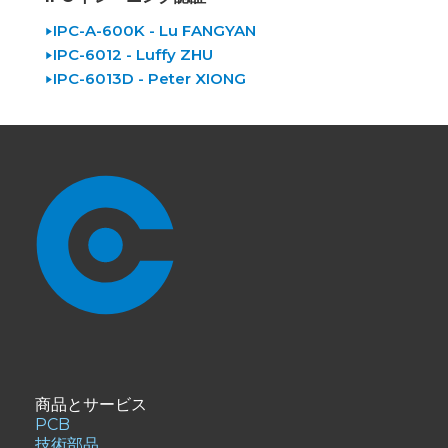
IPC-A-600K - Lu FANGYAN
IPC-6012 - Luffy ZHU
IPC-6013D - Peter XIONG
商品とサービス
PCB
技術部品