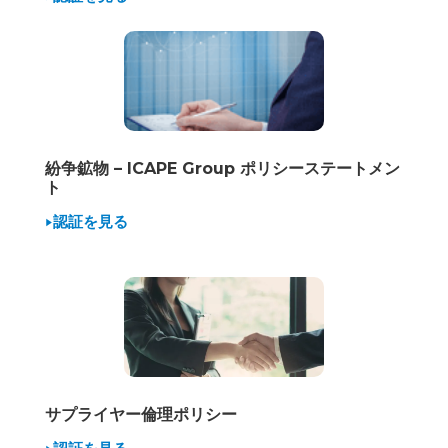
紛争鉱物 – ICAPE Group ポリシーステートメン
ト
認証を見る
サプライヤー倫理ポリシー