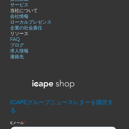
サービス
当社について
会社情報
ローカルプレゼンス
企業の社会責任
リソース
FAQ
ブログ
求人情報
連絡先