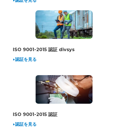
認証を見る
ISO 9001-2015 認証 divsys
認証を見る
ISO 9001-2015 認証
認証を見る