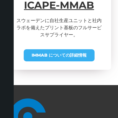
ICAPE-MMAB
スウェーデンに自社生産ユニットと社内
ラボを備えたプリント基板のフルサービ
スサプライヤー。
IMMAB についての詳細情報