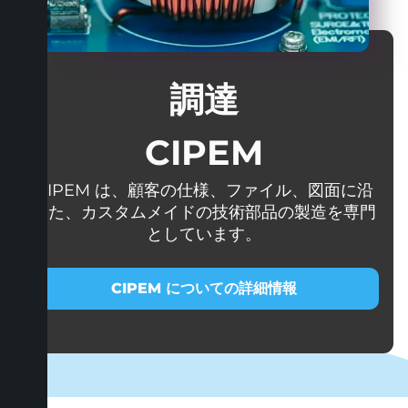
調達
CIPEM
CIPEM は、顧客の仕様、ファイル、図面に沿
った、カスタムメイドの技術部品の製造を専門
としています。
CIPEM についての詳細情報