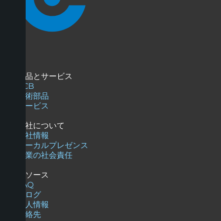
商品とサービス
PCB
技術部品
サービス
当社について
会社情報
ローカルプレゼンス
企業の社会責任
リソース
FAQ
ブログ
求人情報
連絡先