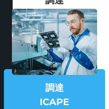
調達
調達
ICAPE