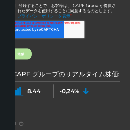
ICAPE グループのリアルタイム株価:
8.44
-0,24%