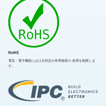
RoHS
電気・電子機器における特定の有害物質の 使用を制限しま
す。