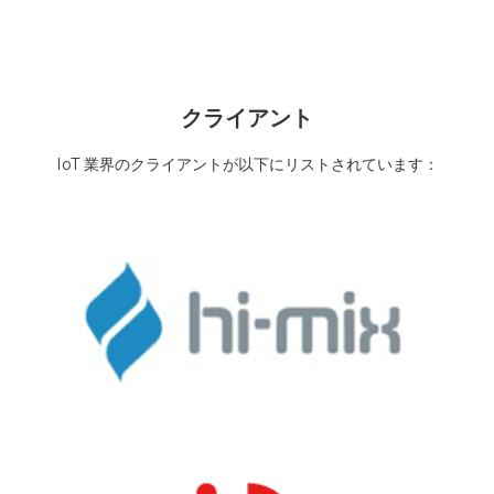
クライアント
IoT 業界のクライアントが以下にリストされています：