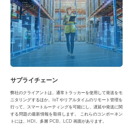
サプライチェーン
弊社のクライアントは、通常トラッカーを使用して発送をモ
ニタリングするほか、IoT やリアルタイムのリモート管理を
行って、スマートルーティングを可能にし、遅延や発送に関
する問題の最新情報を取得します。 これらのコンポーネン
トには、HDI、多層 PCB、LCD 画面があります。