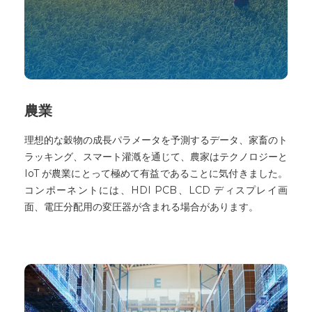
農業
理想的な穀物の成長パラメータを予測するデータ、家畜のト
ラッキング、スマート灌漑を通じて、農家はテクノロジーと
IoT が農業にとって極めて有益であることに気付きました。
コンポーネントには、HDI PCB、LCD ディスプレイ画
面、電圧分配用の変圧器が含まれる場合があります。