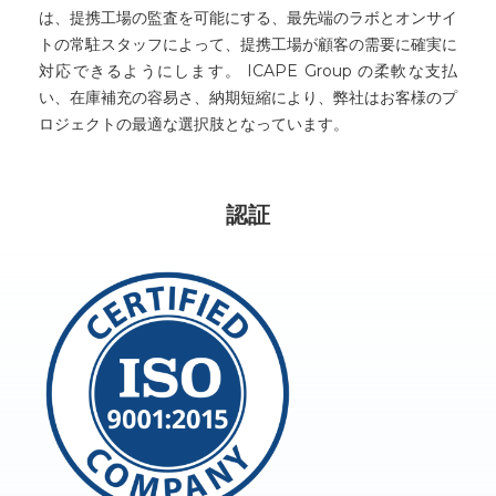
は、提携工場の監査を可能にする、最先端のラボとオンサイ
トの常駐スタッフによって、提携工場が顧客の需要に確実に
対応できるようにします。 ICAPE Group の柔軟な支払
い、在庫補充の容易さ、納期短縮により、弊社はお客様のプ
ロジェクトの最適な選択肢となっています。
認証