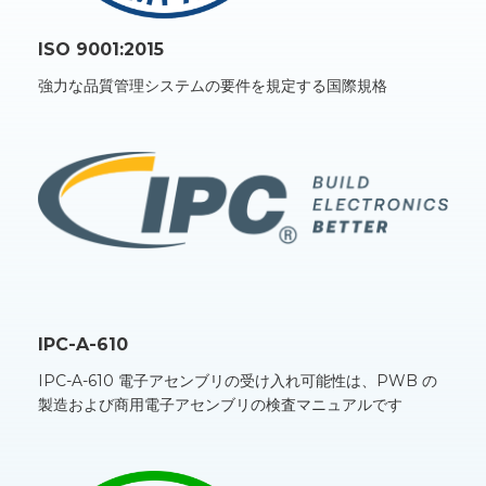
ISO 9001:2015
強力な品質管理システムの要件を規定する国際規格
IPC-A-610
IPC-A-610 電子アセンブリの受け入れ可能性は、PWB の
製造および商用電子アセンブリの検査マニュアルです