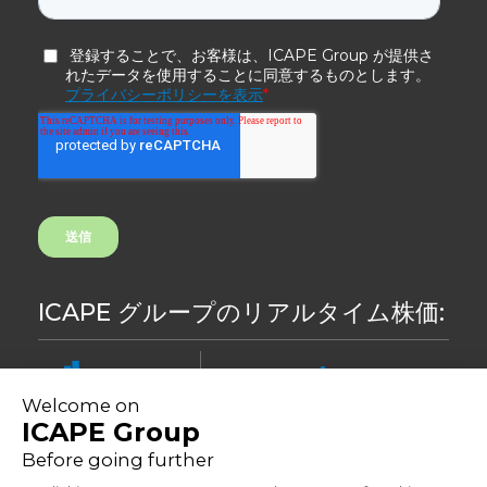
ICAPE グループのリアルタイム株価:
8.44
-0,24%