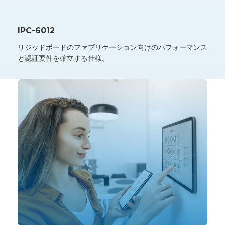
IPC-6012
リジッドボードのファブリケーション向けのパフォーマンス
と認証要件を確立する仕様。