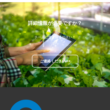
詳細情報が必要ですか？
チームにご連絡ください！
ご連絡ください