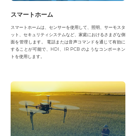
スマートホーム
スマートホームは、センサーを使用して、照明、サーモスタ
ット、セキュリティシステムなど、家庭におけるさまざな側
面を管理します。 電話または音声コマンドを通じて有効に
することが可能で、HDI、IR PCB のようなコンポーネン
トを使用します。