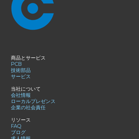
商品とサービス
PCB
技術部品
サービス
当社について
会社情報
ローカルプレゼンス
企業の社会責任
リソース
FAQ
ブログ
求人情報