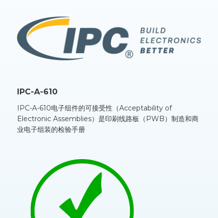
IPC-A-610
IPC-A-610电子组件的可接受性（Acceptability of
Electronic Assemblies）是印刷线路板（PWB）制造和商
业电子组装的检验手册