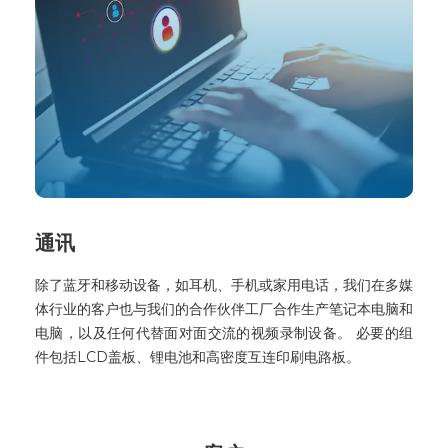
通讯
除了蓝牙和移动设备，如耳机、手机或家用电话，我们在多媒
体行业的客户也与我们的合作伙伴工厂合作生产笔记本电脑和
电脑，以及任何代替面对面交流的视频录制设备。 必要的组
件包括LCD盖板、锂电池和高密度互连印刷电路板。