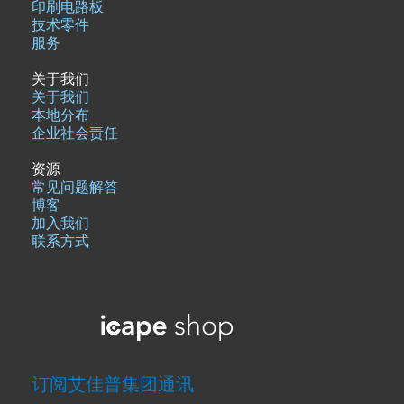
印刷电路板
技术零件
服务
关于我们
关于我们
本地分布
企业社会责任
资源
常见问题解答
博客
加入我们
联系方式