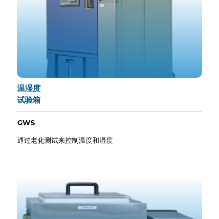
温湿度
试验箱
GWS
通过老化测试来控制温度和湿度