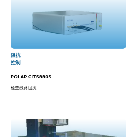
阻抗
控制
POLAR CITS880S
检查线路阻抗