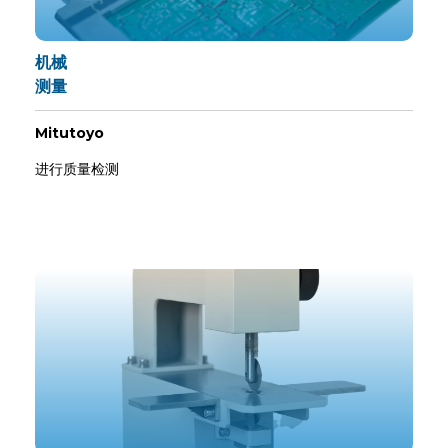
机械
测量
Mitutoyo
进行质量检测