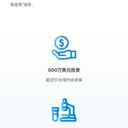
准使用”报告。
500万美元投资
超过50台现代化设备