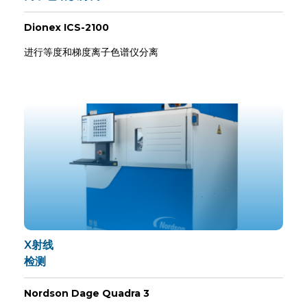
Dionex ICS-2100
进行等度和梯度离子色谱仪分离
X射线
检测
Nordson Dage Quadra 3