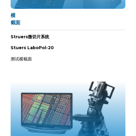
横
截面
Struers微切片系统
Stuers LaboPol-20
测试横截面