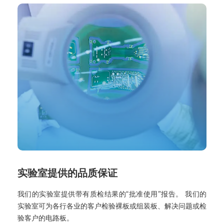
实验室提供的品质保证
我们的实验室提供带有质检结果的“批准使用”报告。 我们的
实验室可为各行各业的客户检验裸板或组装板、解决问题或检
验客户的电路板。