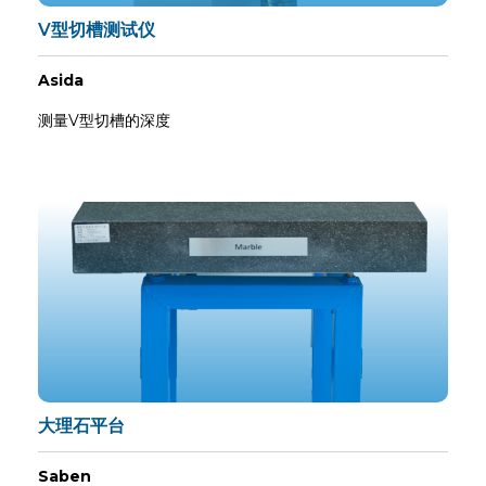
V型切槽测试仪
Asida
测量V型切槽的深度
大理石平台
Saben