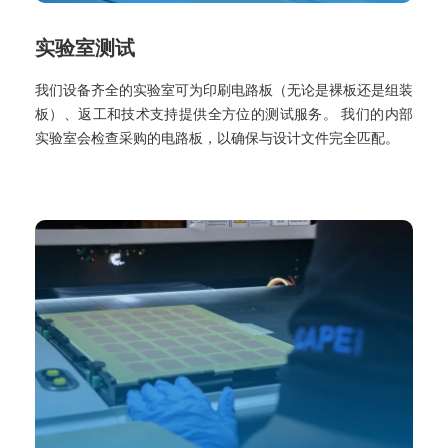
实验室测试
我们设备齐全的实验室可为印刷电路板（无论是裸板还是组装
板）、返工和技术支持提供全方位的测试服务。 我们的内部
实验室会检查采购的电路板，以确保与设计文件完全匹配。