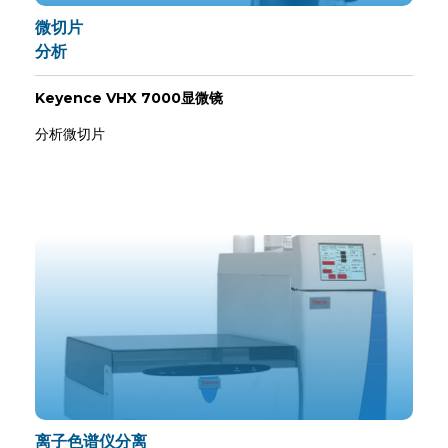
微切片
分析
Keyence VHX 7000显微镜
分析微切片
离子色谱仪分离