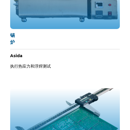
锡
炉
Asida
执行热应力和浮焊测试