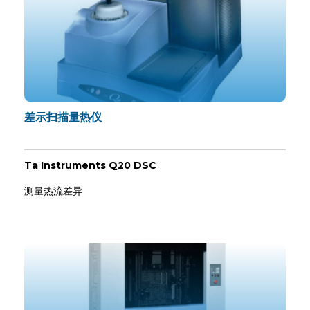
差示扫描量热仪
Ta Instruments Q20 DSC
测量热流差异