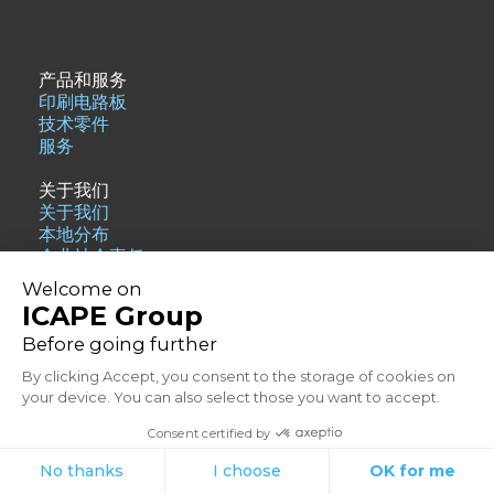
产品和服务
印刷电路板
技术零件
服务
关于我们
关于我们
本地分布
企业社会责任
资源
常见问题解答
博客
加入我们
联系方式