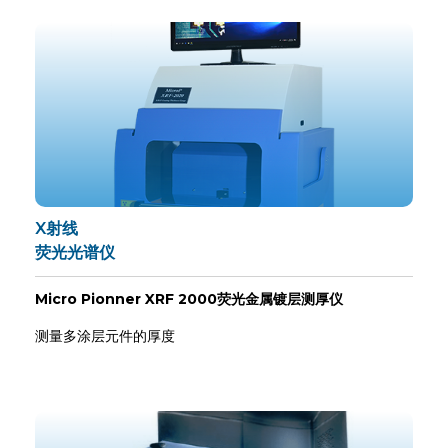
X射线
荧光光谱仪
Micro Pionner XRF 2000荧光金属镀层测厚仪
测量多涂层元件的厚度