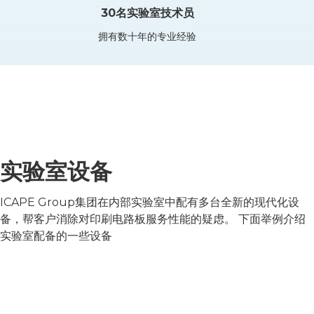
30名实验室技术员
拥有数十年的专业经验
实验室设备
ICAPE Group集团在内部实验室中配有多台全新的现代化设
备，帮客户消除对印刷电路板服务性能的疑虑。 下面举例介绍
实验室配备的一些设备