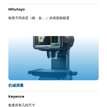
Mitutoyo
检查不同涂层（铜、金……）的表面粗糙度
机械测量
Keyence
检查所有几何尺寸