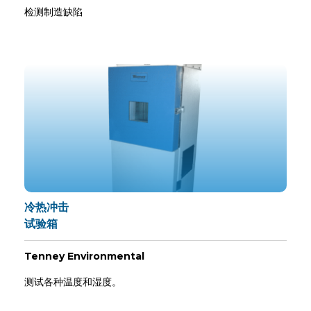
检测制造缺陷
冷热冲击
试验箱
Tenney Environmental
测试各种温度和湿度。