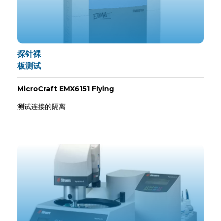
探针裸
板测试
MicroCraft EMX6151 Flying
测试连接的隔离