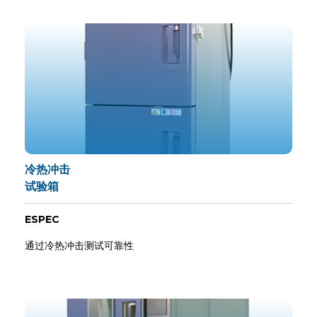
冷热冲击
试验箱
ESPEC
通过冷热冲击测试可靠性