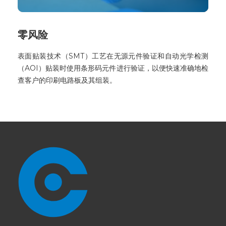
零风险
表面贴装技术（SMT）工艺在无源元件验证和自动光学检测
（AOI）贴装时使用条形码元件进行验证，以便快速准确地检
查客户的印刷电路板及其组装。