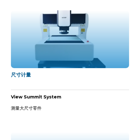
尺寸计量
View Summit System
测量大尺寸零件