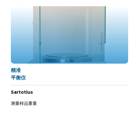
精准
平衡仪
Sartotius
测量样品重量