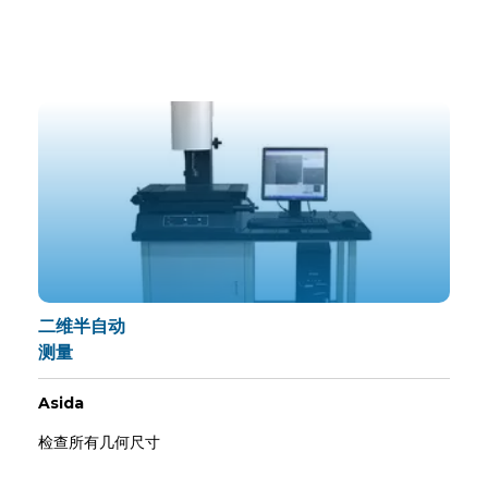
二维半自动
测量
Asida
检查所有几何尺寸