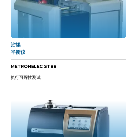
沾锡
平衡仪
METRONELEC ST88
执行可焊性测试