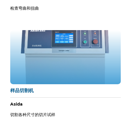
检查弯曲和扭曲
样品切割机
Asida
切割各种尺寸的切片试样