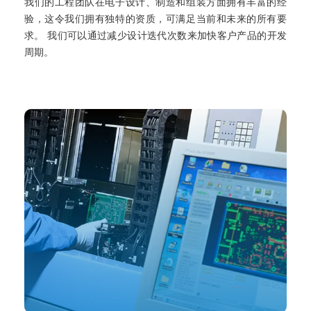
我们的工程团队在电子设计、制造和组装方面拥有丰富的经
验，这令我们拥有独特的资质，可满足当前和未来的所有要
求。 我们可以通过减少设计迭代次数来加快客户产品的开发
周期。