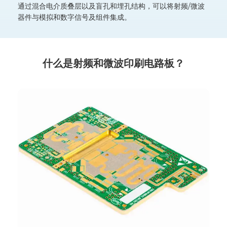
通过混合电介质叠层以及盲孔和埋孔结构，可以将射频/微波
器件与模拟和数字信号及组件集成。
什么是射频和微波印刷电路板？