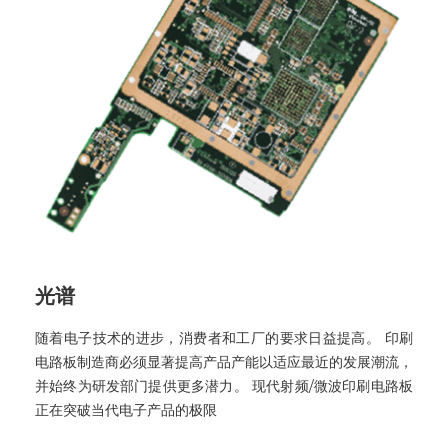
光谱
随着电子技术的进步，消费者和工厂的要求日益提高。 印刷
电路板制造商必须显著提高产品产能以适应最近的发展潮流，
并始终为研发部门提供更多潜力。 现代射频/微波印刷电路板
正在突破当代电子产品的极限