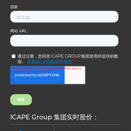
ICAPE Group 集团实时股价：