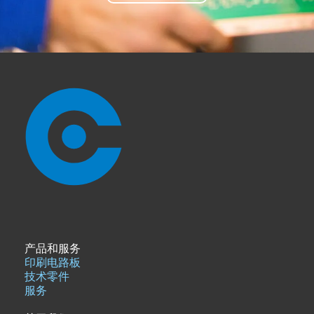
产品和服务
印刷电路板
技术零件
服务