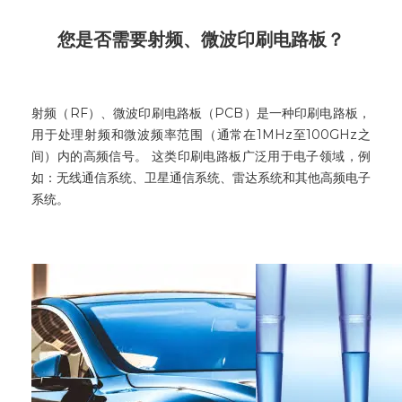
您是否需要射频、微波印刷电路板？
射频（RF）、微波印刷电路板（PCB）是一种印刷电路板，
用于处理射频和微波频率范围（通常在1MHz至100GHz之
间）内的高频信号。 这类印刷电路板广泛用于电子领域，例
如：无线通信系统、卫星通信系统、雷达系统和其他高频电子
系统。