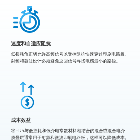
速度和自适应阻抗
低损耗角正切允许高频信号以受控阻抗快速穿过印刷电路板。
射频和微波设计必须避免返回信号寻找电感最小的路径。
成本效益
将FR4与低损耗和低介电常数材料相结合的混合或混合电介
质叠层通常用于射频和微波印刷电路板，这样可以降低成本。