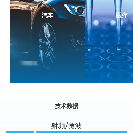
汽车
医疗
技术数据
射频/微波