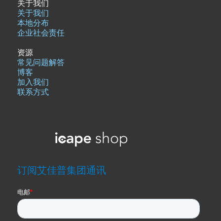
关于我们
关于我们
本地分布
企业社会责任
资源
常见问题解答
博客
加入我们
联系方式