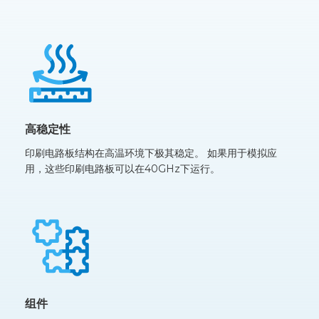
高稳定性
印刷电路板结构在高温环境下极其稳定。 如果用于模拟应
用，这些印刷电路板可以在40GHz下运行。
组件