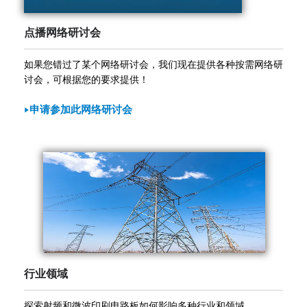
点播网络研讨会
如果您错过了某个网络研讨会，我们现在提供各种按需网络研
讨会，可根据您的要求提供！
申请参加此网络研讨会
行业领域
探索射频和微波印刷电路板如何影响多种行业和领域。