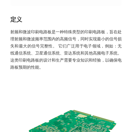
定义
射频和微波印刷电路板是一种特殊类型的印刷电路板，旨在处
理射频和微波频率范围内的高频信号，同时实现最小的信号损
失和最大的信号完整性。 它们广泛用于电子领域，例如：无
线通信系统、卫星通信系统、雷达系统和其他高频电子系统。
这类印刷电路板的设计和生产需要专业知识和经验，以确保电
路板预期的性能。