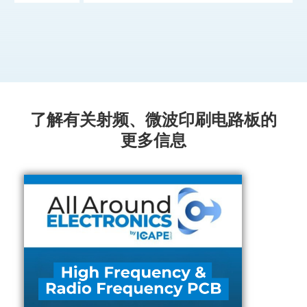
了解有关射频、微波印刷电路板的
更多信息