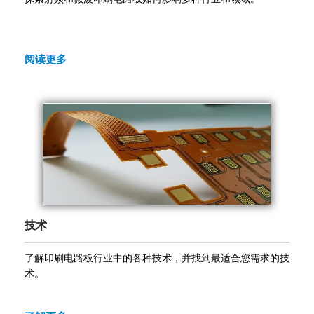
阅读更多
技术
了解印刷电路板行业中的各种技术，并找到最适合您需求的技
术。