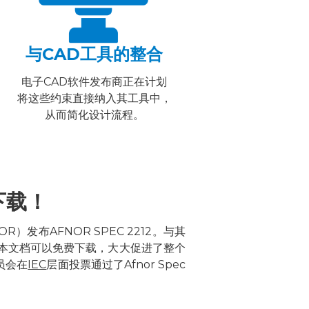
与CAD工具的整合
电子CAD软件发布商正在计划
将这些约束直接纳入其工具中，
从而简化设计流程。
下载！
）发布AFNOR SPEC 2212。与其
，本文档可以免费下载，大大促进了整个
员会在
IEC
层面投票通过了Afnor Spec