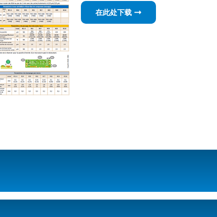
在此处下载