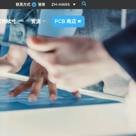
联系方式
登录
ZH-HANS
可持续性
资源
PCB 商店