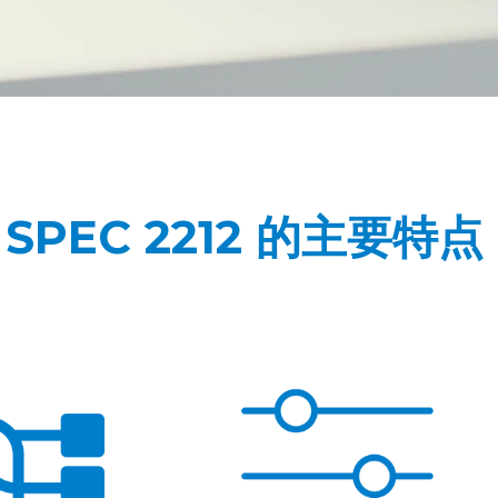
 SPEC 2212 的主要特点