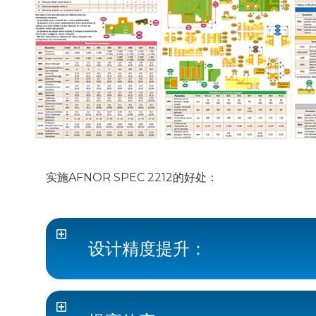
实施AFNOR SPEC 2212的好处：
设计精度提升：