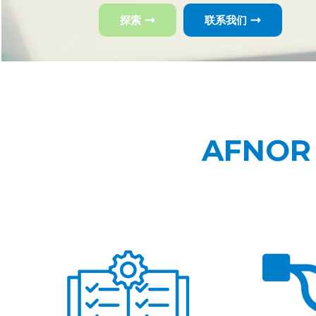
探索
联系我们
AFNOR