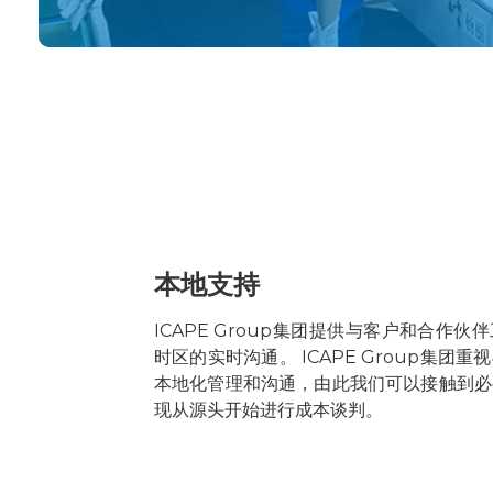
本地支持
ICAPE Group集团提供与客户和合作伙
时区的实时沟通。 ICAPE Group集团
本地化管理和沟通，由此我们可以接触到必
现从源头开始进行成本谈判。