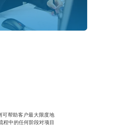
和预测可帮助客户最大限度地
流程中的任何阶段对项目