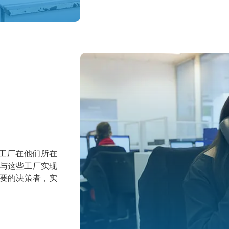
伴工厂在他们所在
重视与这些工厂实现
要的决策者，实