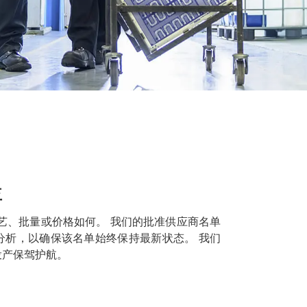
益
艺、批量或价格如何。 我们的批准供应商名单
分析，以确保该名单始终保持最新状态。 我们
投产保驾护航。