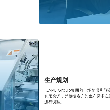
生产规划
ICAPE Group集团的市场情报
利用资源，并根据客户的生产需求在
进行调整。