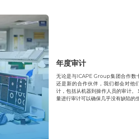
年度审计
无论是与ICAPE Group集团合
还是新的合作伙伴，我们都会对他
计，包括从机器到操作人员的审计。
量进行审计可以确保几乎没有缺陷的