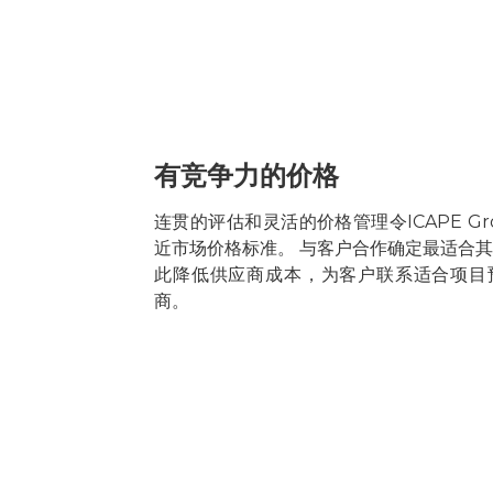
有竞争力的价格
连贯的评估和灵活的价格管理令ICAPE Gr
近市场价格标准。 与客户合作确定最适合
此降低供应商成本，为客户联系适合项目
商。