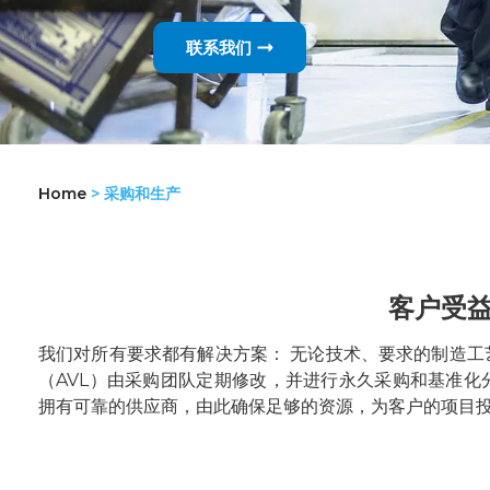
联系我们
Home
>
采购和生产
客户受
我们对所有要求都有解决方案： 无论技术、要求的制造工
（AVL）由采购团队定期修改，并进行永久采购和基准化
拥有可靠的供应商，由此确保足够的资源，为客户的项目