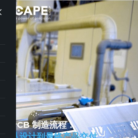
PCB 制造流程：
从设计到最终产品交付