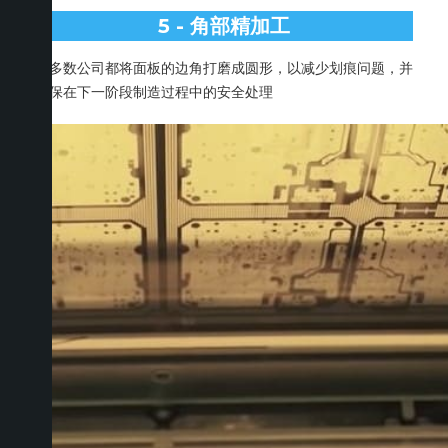
5 - 角部精加工
大多数公司都将面板的边角打磨成圆形，以减少划痕问题，并
确保在下一阶段制造过程中的安全处理