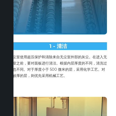
1 - 清洁
无尘室使用超压保护和清除来自无尘室外部的灰尘。在进入无
尘室之前，要对面板进行清洁。根据内层厚度的不同，清洗过
程也不同。对于厚度小于 500 微米的层，采用化学工艺。对
于较厚的层，则优先采用机械工艺。