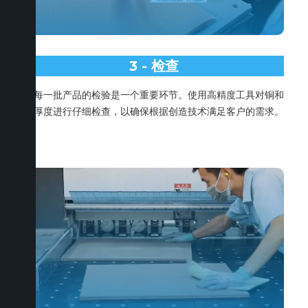
3 - 检查
对每一批产品的检验是一个重要环节。使用高精度工具对铜和
总厚度进行仔细检查，以确保根据创造技术满足客户的需求。