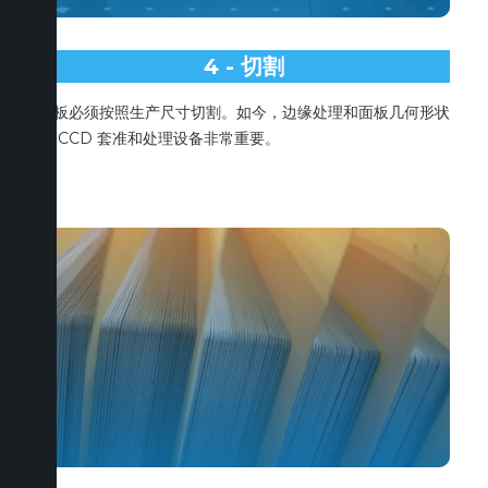
4 - 切割
面板必须按照生产尺寸切割。如今，边缘处理和面板几何形状
对 CCD 套准和处理设备非常重要。