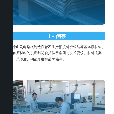
1 - 储存
每个印刷电路板制造商都不生产预浸料或铜箔等基本原材料。
所有原材料的供应都符合艾佳普集团的技术要求。材料按类
型、总厚度、铜箔厚度和品牌储存。