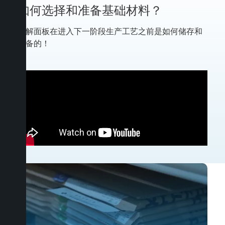
如何选择和准备基础材料？
了解面板在进入下一阶段生产工艺之前是如何储存和
准备的！