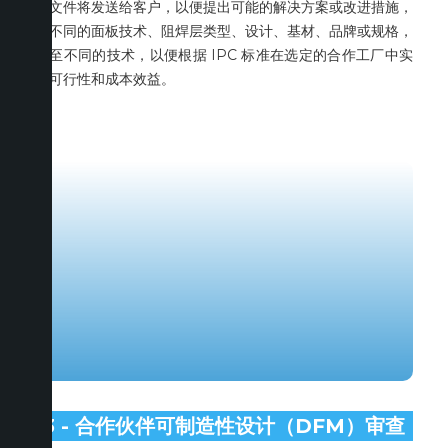
该文件将发送给客户，以便提出可能的解决方案或改进措施，
如不同的面板技术、阻焊层类型、设计、基材、品牌或规格，
甚至不同的技术，以便根据 IPC 标准在选定的合作工厂中实
现可行性和成本效益。
3 - 合作伙伴可制造性设计（DFM）审查