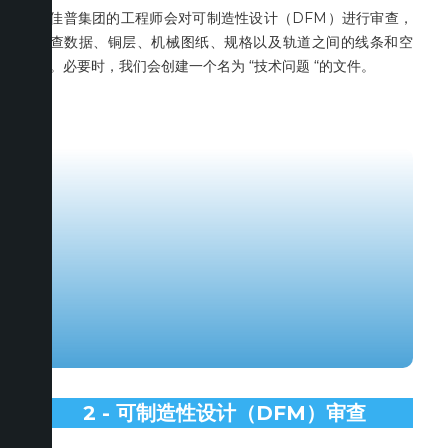
艾佳普集团的工程师会对可制造性设计（DFM）进行审查，
检查数据、铜层、机械图纸、规格以及轨道之间的线条和空
间。必要时，我们会创建一个名为 “技术问题 “的文件。
2 - 可制造性设计（DFM）审查