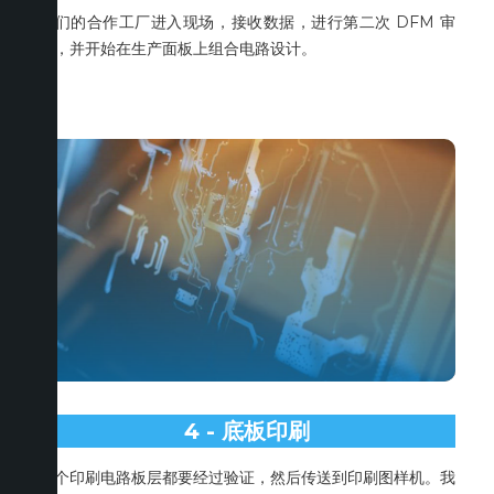
我们的合作工厂进入现场，接收数据，进行第二次 DFM 审
查，并开始在生产面板上组合电路设计。
4 - 底板印刷
每个印刷电路板层都要经过验证，然后传送到印刷图样机。我