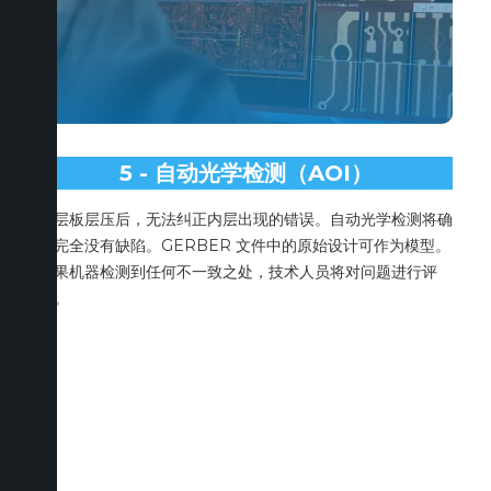
5 - 自动光学检测（AOI）
多层板层压后，无法纠正内层出现的错误。自动光学检测将确
认完全没有缺陷。GERBER 文件中的原始设计可作为模型。
如果机器检测到任何不一致之处，技术人员将对问题进行评
估。