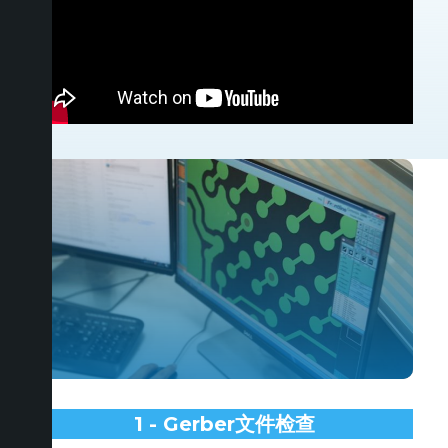
1 - Gerber文件检查