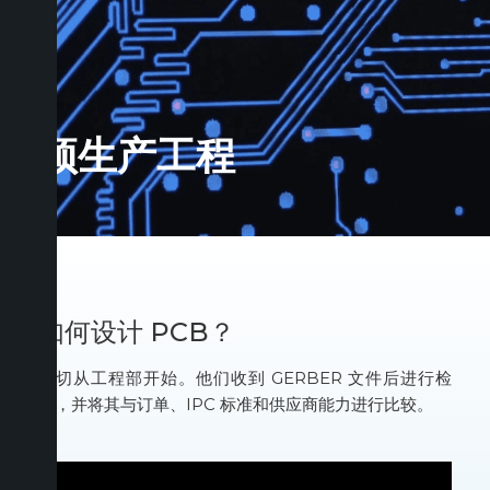
预生产工程
如何设计 PCB？
一切从工程部开始。他们收到 GERBER 文件后进行检
查，并将其与订单、IPC 标准和供应商能力进行比较。