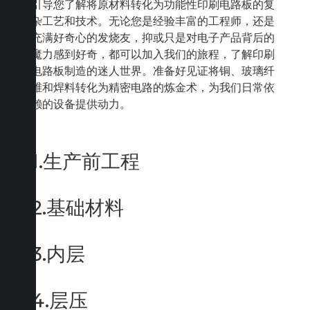
引导您了解将原材料转化为功能性印刷电路板的复
杂工艺和技术。无论您是经验丰富的工程师，还是
充满好奇心的发烧友，抑或只是对电子产品背后的
魔力感到好奇，都可以加入我们的旅程，了解印刷
电路板制造的迷人世界。准备好见证将铜、玻璃纤
维和焊料转化为精密电路的炼金术，为我们日常依
赖的设备提供动力。
1.生产前工程
2.基础材料
3.内层
4.层压