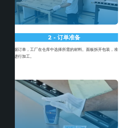
2 - 订单准备
根据订单，工厂在仓库中选择所需的材料。面板拆开包装，准
备进行加工。