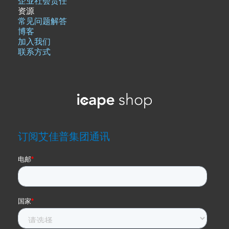
企业社会责任
资源
常见问题解答
博客
加入我们
联系方式