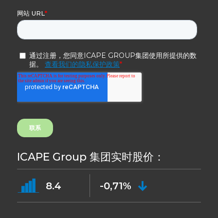
ICAPE Group 集团实时股价：
8.4
-0,71%