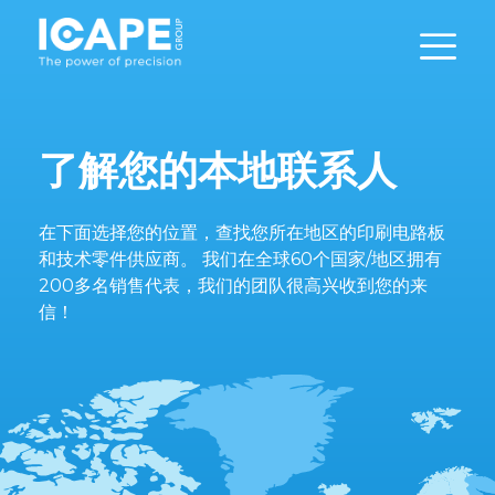
了解您的本地联系人
在下面选择您的位置，查找您所在地区的印刷电路板
和技术零件供应商。 我们在全球60个国家/地区拥有
200多名销售代表，我们的团队很高兴收到您的来
信！