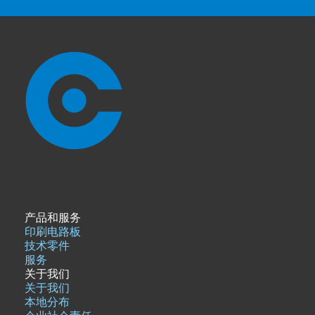
产品和服务
印刷电路板
技术零件
服务
关于我们
关于我们
本地分布